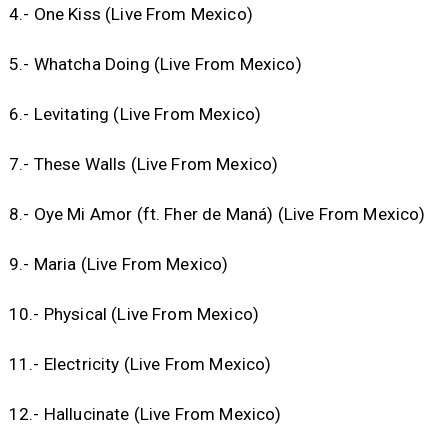
4.- One Kiss (Live From Mexico)
5.- Whatcha Doing (Live From Mexico)
6.- Levitating (Live From Mexico)
7.- These Walls (Live From Mexico)
8.- Oye Mi Amor (ft. Fher de Maná) (Live From Mexico)
9.- Maria (Live From Mexico)
10.- Physical (Live From Mexico)
11.- Electricity (Live From Mexico)
12.- Hallucinate (Live From Mexico)