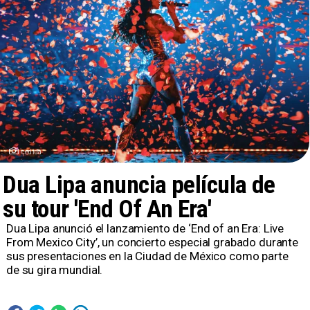
cedida
Dua Lipa anuncia película de
su tour 'End Of An Era'
​Dua Lipa anunció el lanzamiento de ‘End of an Era: Live
From Mexico City’, un concierto especial grabado durante
sus presentaciones en la Ciudad de México como parte
de su gira mundial.