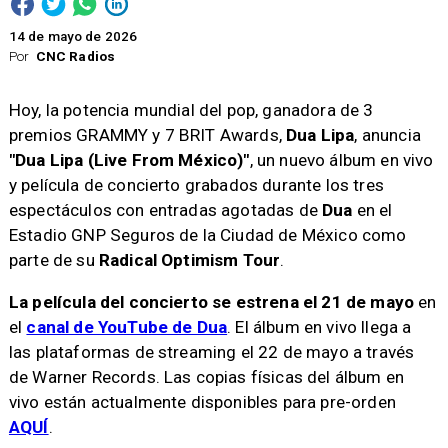
14 de mayo de 2026
Por
CNC Radios
Hoy, la potencia mundial del pop, ganadora de 3
premios GRAMMY y 7 BRIT Awards,
Dua Lipa
, anuncia
"Dua Lipa (Live From México)"
, un nuevo álbum en vivo
y película de concierto grabados durante los tres
espectáculos con entradas agotadas de
Dua
en el
Estadio GNP Seguros de la Ciudad de México como
parte de su
Radical Optimism Tour
.
La película del concierto se estrena el 21 de mayo
en
el
canal de YouTube de Dua
. El álbum en vivo llega a
las plataformas de streaming el 22 de mayo a través
de Warner Records. Las copias físicas del álbum en
vivo están actualmente disponibles para pre-orden
AQUÍ
.