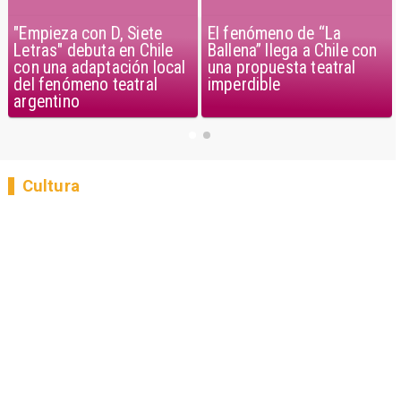
"Empieza con D, Siete
El fenómeno de “La
Letras" debuta en Chile
Ballena” llega a Chile con
con una adaptación local
una propuesta teatral
del fenómeno teatral
imperdible
argentino
Cultura