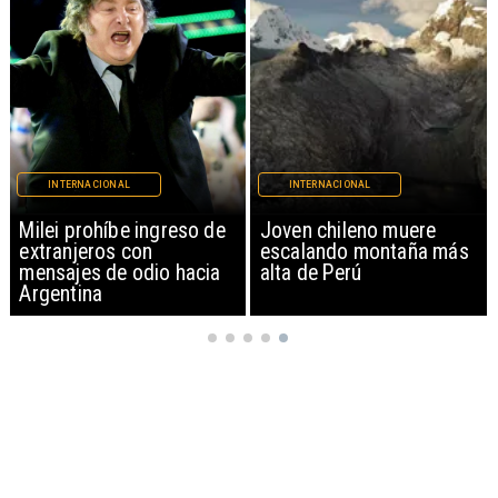
INTERNACIONAL
INTERNACIONAL
Milei prohíbe ingreso de
Joven chileno muere
extranjeros con
escalando montaña más
mensajes de odio hacia
alta de Perú
Argentina