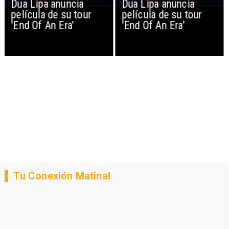
Dua Lipa anuncia
Dua Lipa anuncia
película de su tour
película de su tour
'End Of An Era'
'End Of An Era'
Tu Conexión Matinal