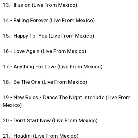
13.- Illusion (Live From Mexico)
14.- Falling Forever (Live From Mexico)
15.- Happy For You (Live From Mexico)
16.- Love Again (Live From Mexico)
17.- Anything For Love (Live From Mexico)
18.- Be The One (Live From Mexico)
19.- New Rules / Dance The Night Interlude (Live From
Mexico)
20.- Don’t Start Now (Live From Mexico)
21.- Houdini (Live From Mexico)