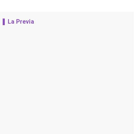
La Previa