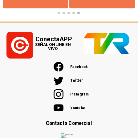
ConectaAPP
SEÑAL ONLINE EN
VIVO
Facebook
Twitter
Instagram
Youtube
Contacto Comercial