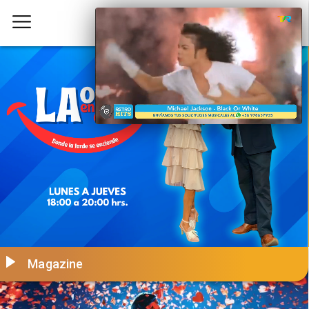
Magazine