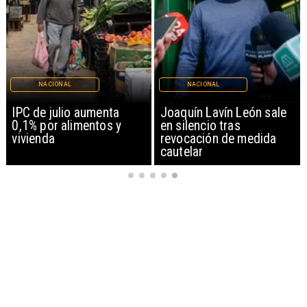
NACIONAL
NACIONAL
IPC de julio aumenta
Joaquín Lavín León sale
0,1% por alimentos y
en silencio tras
vivienda
revocación de medida
cautelar