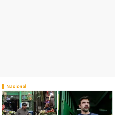
Nacional