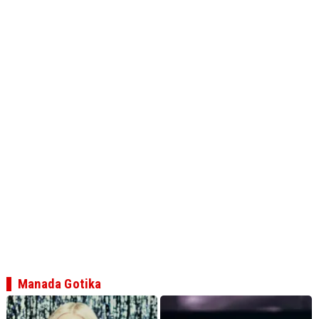
Manada Gotika