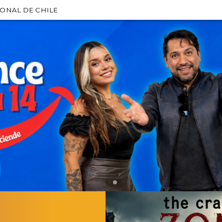
IONAL DE CHILE