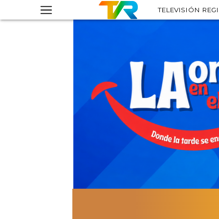
TELEVISIÓN REG