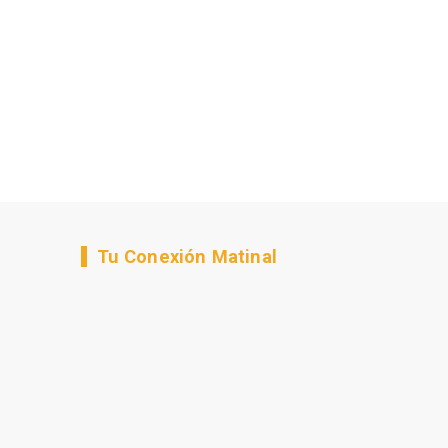
Tu Conexión Matinal