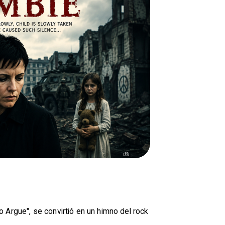
 Argue", se convirtió en un himno del rock