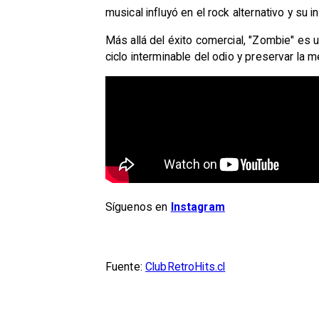
musical influyó en el rock alternativo y s
Más allá del éxito comercial, "Zombie" es u
ciclo interminable del odio y preservar la 
Síguenos en
Instagram
Fuente:
ClubRetroHits.cl