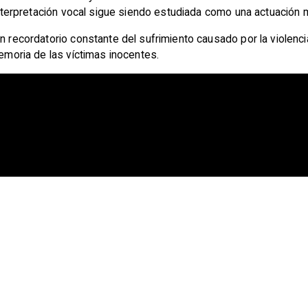
u interpretación vocal sigue siendo estudiada como una actuación
n recordatorio constante del sufrimiento causado por la violenci
memoria de las víctimas inocentes.