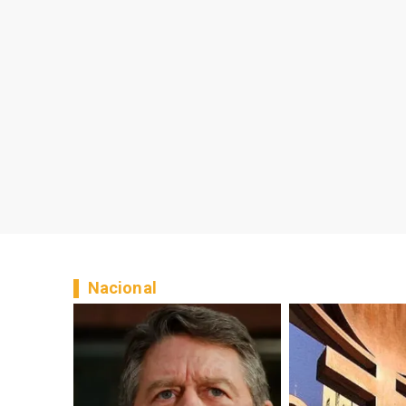
Nacional