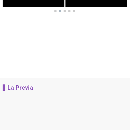
La Previa