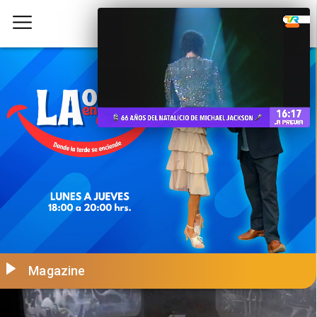
Magazine