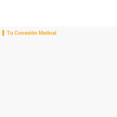
Tu Conexión Matinal