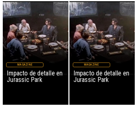
MAGAZINE
MAGAZINE
Impacto de detalle en
Impacto de detalle en
Jurassic Park
Jurassic Park