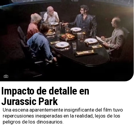
Impacto de detalle en
Jurassic Park
Una escena aparentemente insignificante del film tuvo
repercusiones inesperadas en la realidad, lejos de los
peligros de los dinosaurios.