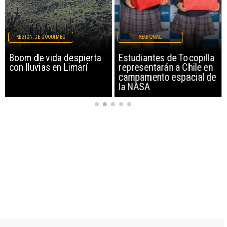
REGIÓN DE COQUIMBO
REGIONAL
Boom de vida despierta
Estudiantes de Tocopilla
con lluvias en Limarí
representarán a Chile en
campamento espacial de
la NASA