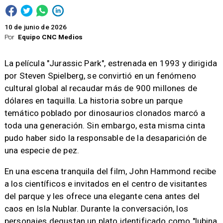
10 de junio de 2026
Por
Equipo CNC Medios
La película "Jurassic Park", estrenada en 1993 y dirigida
por Steven Spielberg, se convirtió en un fenómeno
cultural global al recaudar más de 900 millones de
dólares en taquilla. La historia sobre un parque
temático poblado por dinosaurios clonados marcó a
toda una generación. Sin embargo, esta misma cinta
pudo haber sido la responsable de la desaparición de
una especie de pez.
En una escena tranquila del film, John Hammond recibe
a los científicos e invitados en el centro de visitantes
del parque y les ofrece una elegante cena antes del
caos en Isla Nublar. Durante la conversación, los
personajes degustan un plato identificado como "lubina