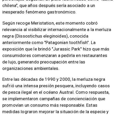
chilena", que años después sería asociado a un
inesperado fenómeno gastronómico.
Según recoge Meristation, este momento cobró
relevancia al visibilizar internacionalmente a la merluza
negra (Dissostichus eleginoides), conocida
anteriormente como "Patagonian toothfish". La
exposición que le brindó "Jurassic Park" hizo que más
consumidores comenzaran a pedirla en restaurantes
de lujo, generando preocupación entre las
organizaciones ambientales.
Entre las décadas de 1990 y 2000, la merluza negra
sufrió una intensa presión pesquera, incluyendo casos
de pesca ilegal en el océano Austral. Como respuesta,
se implementaron campañas de concienciación que
promovían un consumo más responsable. Estas
medidas lograron mejorar la situación de la especie y