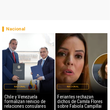
Nacional
NACIONAL
NACIONAL
Chile y Venezuela
Feriantes rechazan
formalizan reinicio de
dichos de Camila Flores
relaciones consulares
sobre Fabiola Campillai