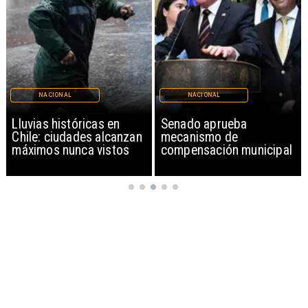
NACIONAL
NACIONAL
Lluvias históricas en
Senado aprueba
Chile: ciudades alcanzan
mecanismo de
máximos nunca vistos
compensación municipal