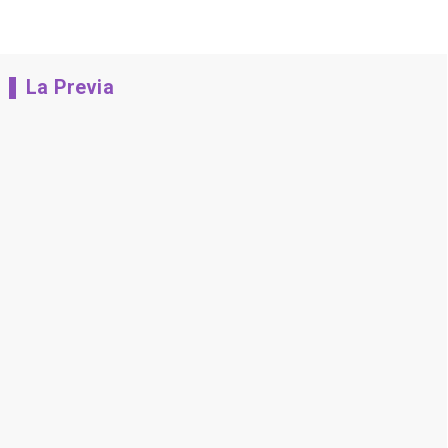
La Previa