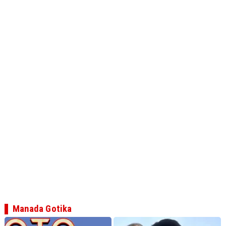
Manada Gotika