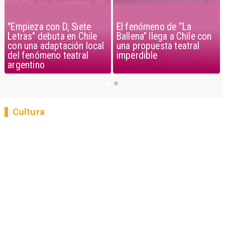
"Empieza con D, Siete
El fenómeno de “La
Letras" debuta en Chile
Ballena” llega a Chile con
con una adaptación local
una propuesta teatral
del fenómeno teatral
imperdible
argentino
Cultura