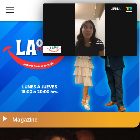
Magazine