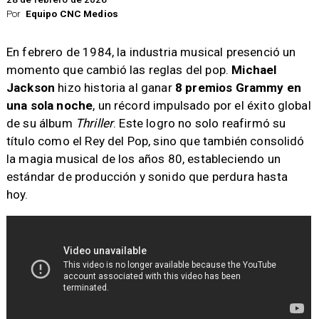
Por
Equipo CNC Medios
En febrero de 1984, la industria musical presenció un
momento que cambió las reglas del pop.
Michael
Jackson
hizo historia al ganar
8 premios Grammy en
una sola noche
, un récord impulsado por el éxito global
de su álbum
Thriller
. Este logro no solo reafirmó su
título como el Rey del Pop, sino que también consolidó
la magia musical de los años 80, estableciendo un
estándar de producción y sonido que perdura hasta
hoy.