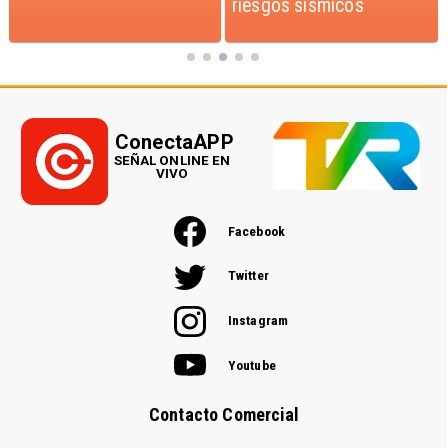
riesgos sísmicos
ConectaAPP
SEÑAL ONLINE EN
VIVO
Facebook
Twitter
Instagram
Youtube
Contacto Comercial