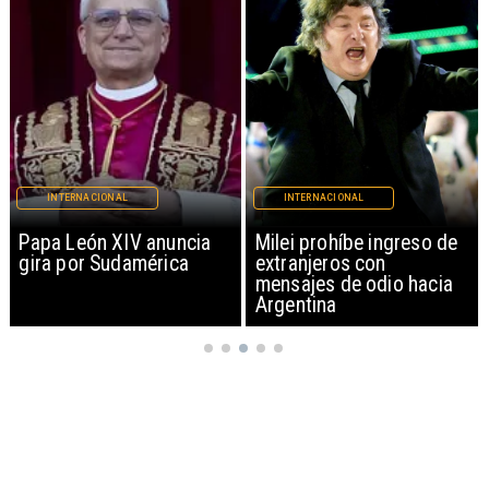
INTERNACIONAL
INTERNACIONAL
Papa León XIV anuncia
Milei prohíbe ingreso de
gira por Sudamérica
extranjeros con
mensajes de odio hacia
Argentina