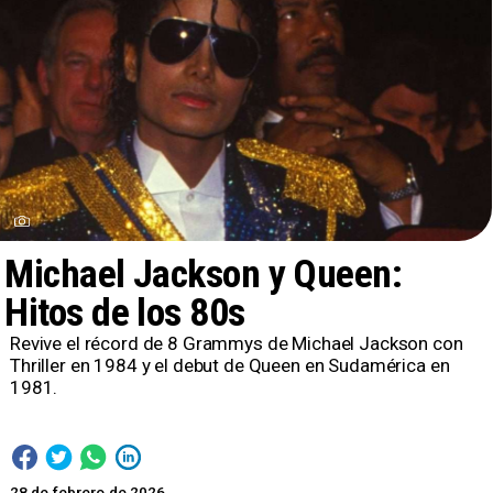
Michael Jackson y Queen:
Hitos de los 80s
Revive el récord de 8 Grammys de Michael Jackson con
Thriller en 1984 y el debut de Queen en Sudamérica en
1981.
28 de febrero de 2026