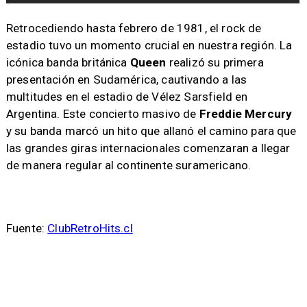
Retrocediendo hasta febrero de 1981, el rock de
estadio tuvo un momento crucial en nuestra región. La
icónica banda británica
Queen
realizó su primera
presentación en Sudamérica, cautivando a las
multitudes en el estadio de Vélez Sarsfield en
Argentina. Este concierto masivo de
Freddie Mercury
y su banda marcó un hito que allanó el camino para que
las grandes giras internacionales comenzaran a llegar
de manera regular al continente suramericano.
Fuente:
ClubRetroHits.cl