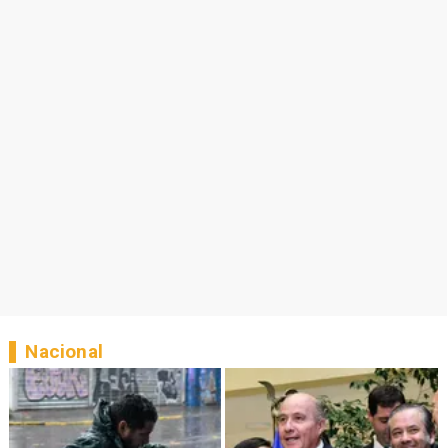
Nacional