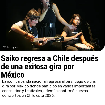
Instagram
Saiko regresa a Chile después
de una exitosa gira por
México
La icónica banda nacional regresa al país luego de una
gira por México donde participó en varios importantes
escenarios y festivales, además confirmó nuevos
conciertos en Chile este 2026.