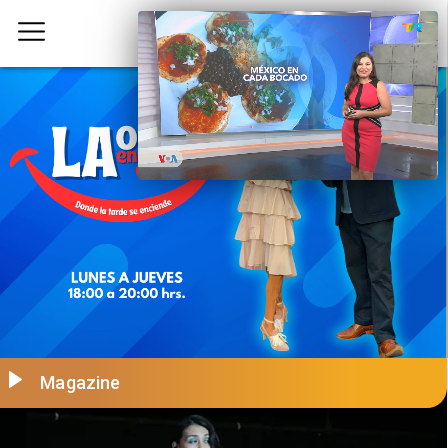
Magazine