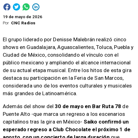
19 de mayo de 2026
Por
CNC Radios
El grupo liderado por Denisse Malebrán realizó cinco
shows en Guadalajara, Aguascalientes, Toluca, Puebla y
Ciudad de México, consolidando el vínculo con el
público mexicano y ampliando el alcance internacional
de su actual etapa musical. Entre los hitos de esta gira
destaca su participación en la Feria de San Marcos,
considerada uno de los eventos culturales y musicales
más grandes de Latinoamérica.
Además del show del
30 de mayo en Bar Ruta 78
de
Puente Alto -que marca un regreso a los escenarios
capitalinos tras la gira en México-
Saiko confirmó un
esperado regreso a Club Chocolate el próximo 1 de
agosto, con un concierto de larga duración
que