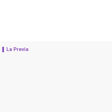
La Previa