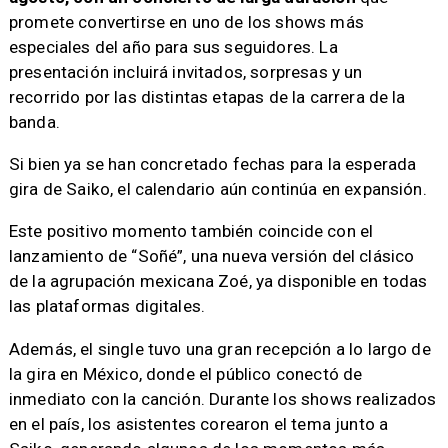
promete convertirse en uno de los shows más
especiales del año para sus seguidores. La
presentación incluirá invitados, sorpresas y un
recorrido por las distintas etapas de la carrera de la
banda.
Si bien ya se han concretado fechas para la esperada
gira de Saiko, el calendario aún continúa en expansión.
Este positivo momento también coincide con el
lanzamiento de “Soñé”, una nueva versión del clásico
de la agrupación mexicana Zoé, ya disponible en todas
las plataformas digitales.
Además, el single tuvo una gran recepción a lo largo de
la gira en México, donde el público conectó de
inmediato con la canción. Durante los shows realizados
en el país, los asistentes corearon el tema junto a