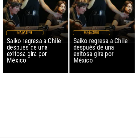
MAGAZINE
MAGAZINE
Saiko regresa a Chile
Saiko regresa a Chile
después de una
después de una
exitosa gira por
exitosa gira por
México
México