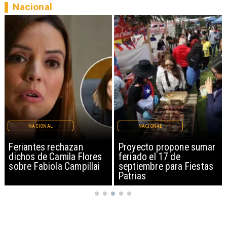
Nacional
NACIONAL
NACIONAL
Feriantes rechazan
Proyecto propone sumar
dichos de Camila Flores
feriado el 17 de
sobre Fabiola Campillai
septiembre para Fiestas
Patrias