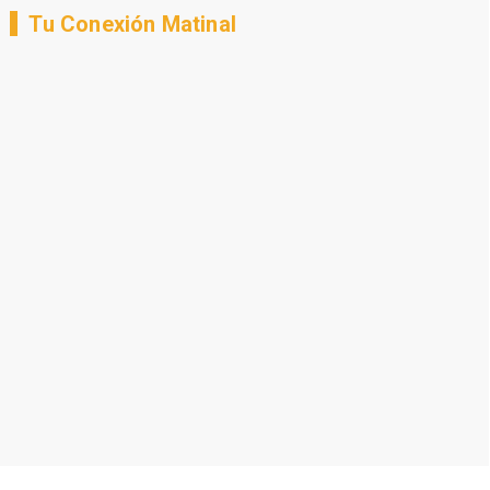
Tu Conexión Matinal