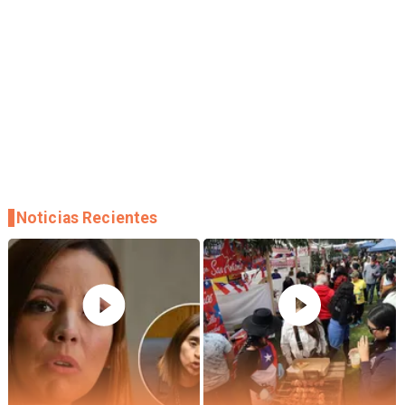
Noticias Recientes