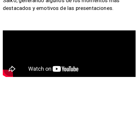
Saiko, generando algunos de los momentos más
destacados y emotivos de las presentaciones.