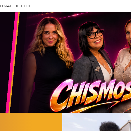
IONAL DE CHILE