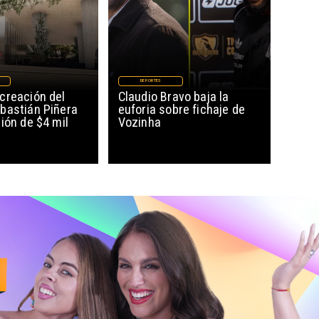
DEPORTES
creación del
Claudio Bravo baja la
bastián Piñera
euforia sobre fichaje de
ión de $4 mil
Vozinha