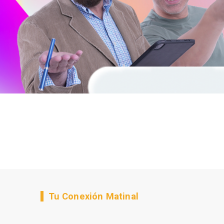
Tu Conexión Matinal