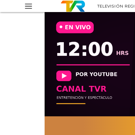
TELEVISIÓN REG