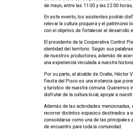
de mayo, entre las 11:00 y las 22:00 horas
En este evento, los asistentes podrán dis
relevar la cultura pisquera y el patrimonio 
con el objetivo de fortalecer el desarrollo
El presidente de la Cooperativa Control Pis
identidad del territorio. Según sus palabra
de nuestros productores, además de acerca
una experiencia vinculada a nuestra histori
Por su parte, el alcalde de Ovalle, Héctor 
Fiesta del Pisco es una instancia que pone
y turístico de nuestra comuna. Queremos inv
disfrutar de la cultura local, apoyar a nues
Además de las actividades mencionadas, du
recorrer distintos espacios destinados a 
consolidarse como una de las principales 
de encuentro para toda la comunidad.