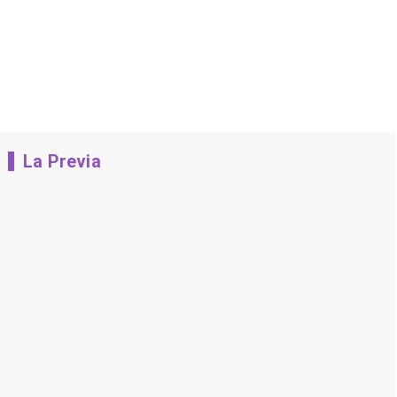
La Previa