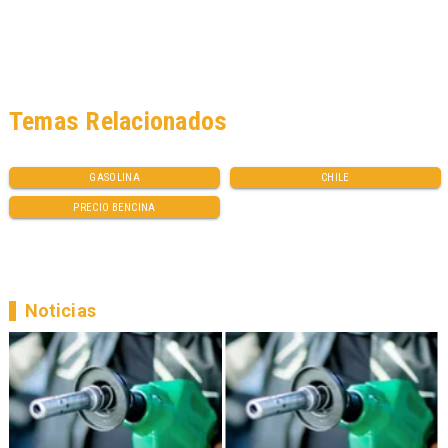
Temas Relacionados
GASOLINA
CHILE
PRECIO BENCINA
Noticias