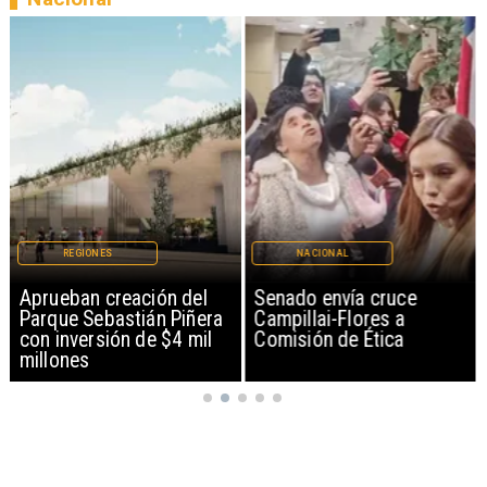
REGIONES
NACIONAL
Aprueban creación del
Senado envía cruce
Parque Sebastián Piñera
Campillai-Flores a
con inversión de $4 mil
Comisión de Ética
millones