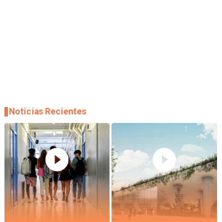
Noticias Recientes