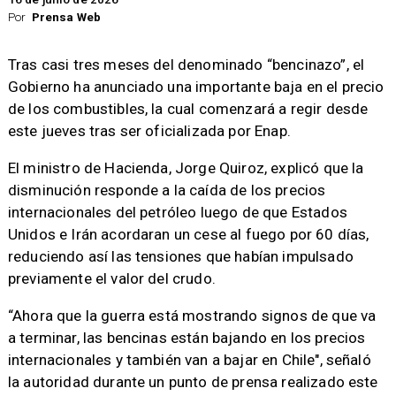
Por
Prensa Web
Tras casi tres meses del denominado “bencinazo”, el
Gobierno ha anunciado una importante baja en el precio
de los combustibles, la cual comenzará a regir desde
este jueves tras ser oficializada por Enap.
El ministro de Hacienda, Jorge Quiroz, explicó que la
disminución responde a la caída de los precios
internacionales del petróleo luego de que Estados
Unidos e Irán acordaran un cese al fuego por 60 días,
reduciendo así las tensiones que habían impulsado
previamente el valor del crudo.
“Ahora que la guerra está mostrando signos de que va
a terminar, las bencinas están bajando en los precios
internacionales y también van a bajar en Chile", señaló
la autoridad durante un punto de prensa realizado este