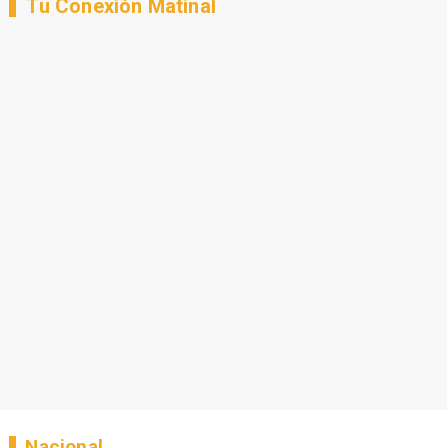
Tu Conexión Matinal
Nacional