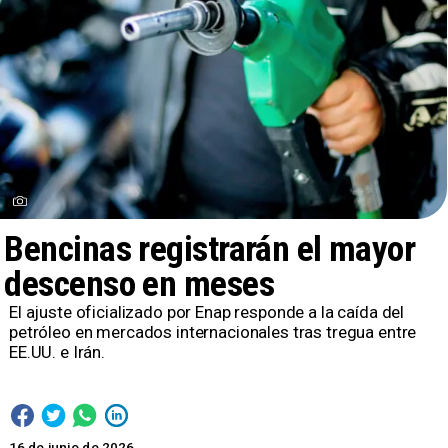
Bencinas registrarán el mayor
descenso en meses
El ajuste oficializado por Enap responde a la caída del
petróleo en mercados internacionales tras tregua entre
EE.UU. e Irán.
16 de junio de 2026