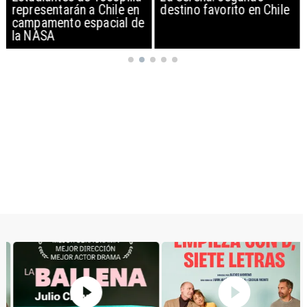
representarán a Chile en
destino favorito en Chile
campamento espacial de
la NASA