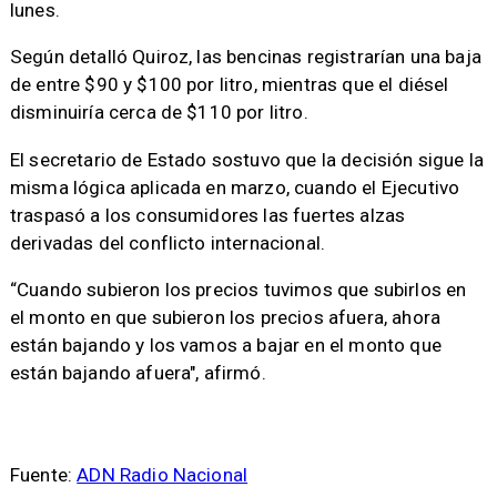
lunes.
Según detalló Quiroz, las bencinas registrarían una baja
de entre $90 y $100 por litro, mientras que el diésel
disminuiría cerca de $110 por litro.
El secretario de Estado sostuvo que la decisión sigue la
misma lógica aplicada en marzo, cuando el Ejecutivo
traspasó a los consumidores las fuertes alzas
derivadas del conflicto internacional.
“Cuando subieron los precios tuvimos que subirlos en
el monto en que subieron los precios afuera, ahora
están bajando y los vamos a bajar en el monto que
están bajando afuera", afirmó.
Fuente:
ADN Radio Nacional