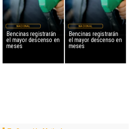
NACIONAL
NACIONAL
Bencinas registrarán
Bencinas registrarán
el mayor descenso en
el mayor descenso en
meses
meses