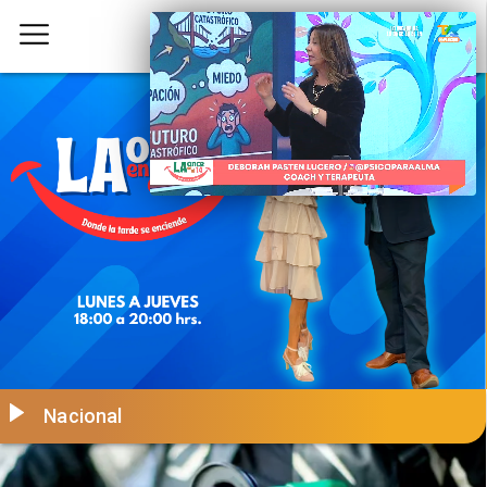
Nacional