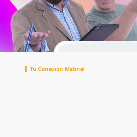
Tu Conexión Matinal