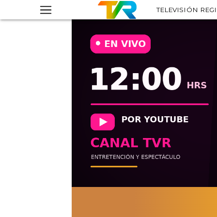
TELEVISIÓN REG