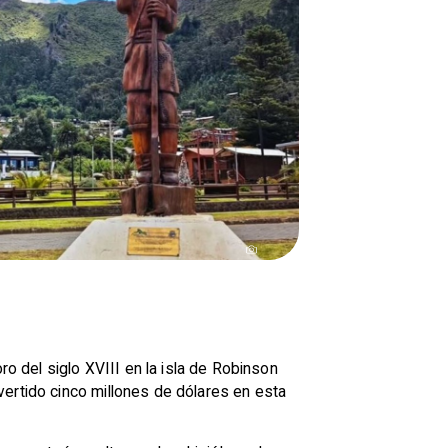
ro del siglo XVIII en la isla de Robinson
vertido cinco millones de dólares en esta