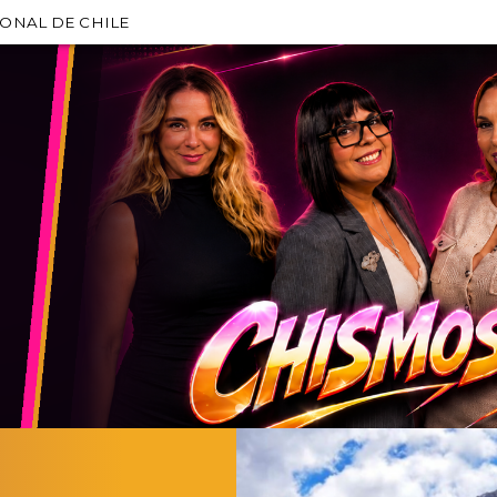
IONAL DE CHILE