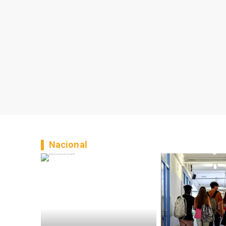
Nacional