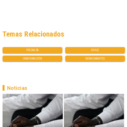
Temas Relacionados
FISCALÍA
CHILE
INMIGRACIÓN
INMIGRANTES
Noticias