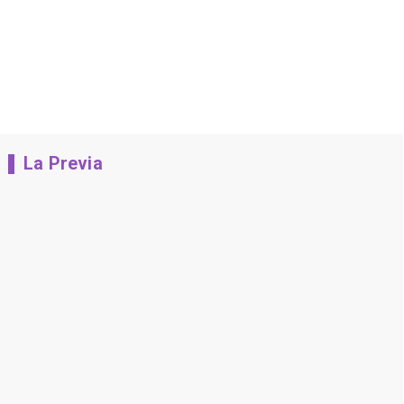
La Previa