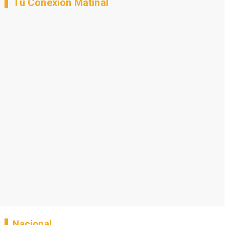
Tu Conexión Matinal
Nacional