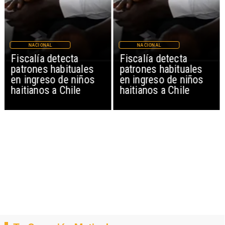
NACIONAL
NACIONAL
Fiscalía detecta
Fiscalía detecta
patrones habituales
patrones habituales
en ingreso de niños
en ingreso de niños
haitianos a Chile
haitianos a Chile