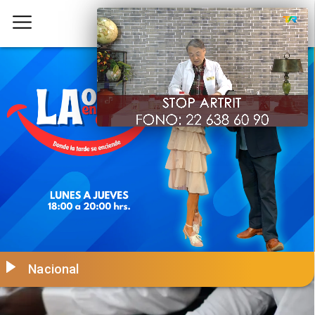
Nacional