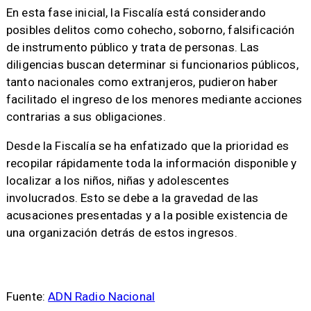
En esta fase inicial, la Fiscalía está considerando
posibles delitos como cohecho, soborno, falsificación
de instrumento público y trata de personas. Las
diligencias buscan determinar si funcionarios públicos,
tanto nacionales como extranjeros, pudieron haber
facilitado el ingreso de los menores mediante acciones
contrarias a sus obligaciones.
Desde la Fiscalía se ha enfatizado que la prioridad es
recopilar rápidamente toda la información disponible y
localizar a los niños, niñas y adolescentes
involucrados. Esto se debe a la gravedad de las
acusaciones presentadas y a la posible existencia de
una organización detrás de estos ingresos.
Fuente:
ADN Radio Nacional