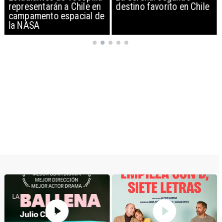
representarán a Chile en
destino favorito en Chile
campamento espacial de
la NASA