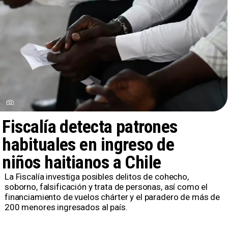
Fiscalía detecta patrones
habituales en ingreso de
niños haitianos a Chile
La Fiscalía investiga posibles delitos de cohecho,
soborno, falsificación y trata de personas, así como el
financiamiento de vuelos chárter y el paradero de más de
200 menores ingresados al país.