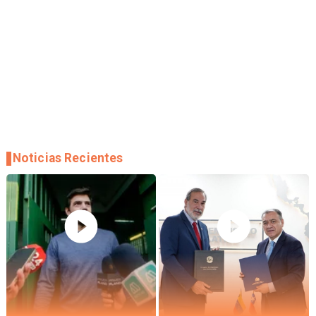
Noticias Recientes