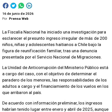
16 de junio de 2026
Por
Prensa Web
La Fiscalía Nacional ha iniciado una investigación para
esclarecer el presunto ingreso irregular de más de 200
niños, niñas y adolescentes haitianos a Chile bajo la
figura de reunificación familiar, tras una denuncia
presentada por el Servicio Nacional de Migraciones.
La Unidad de Anticorrupción del Ministerio Público está
a cargo del caso, con el objetivo de determinar el
paradero de los menores, las responsabilidades de los
adultos a cargo y el financiamiento de los vuelos en los
que arribaron al país.
De acuerdo con información preliminar, los ingresos
habrían tenido lugar entre enero y abril de 2025, aunque