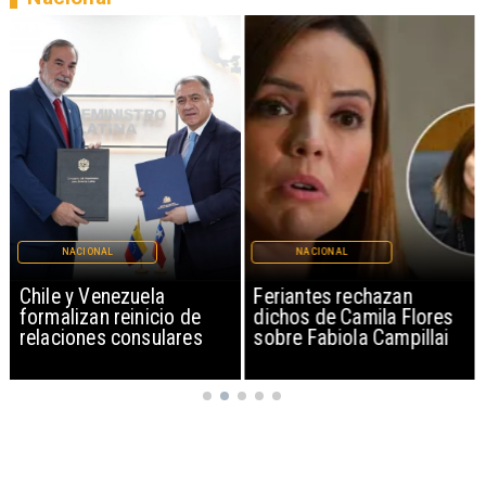
NACIONAL
NACIONAL
Chile y Venezuela
Feriantes rechazan
formalizan reinicio de
dichos de Camila Flores
relaciones consulares
sobre Fabiola Campillai