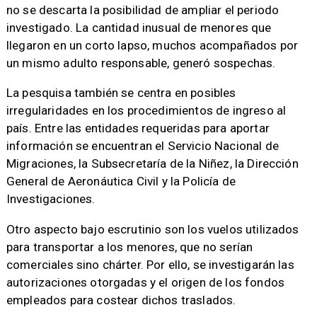
no se descarta la posibilidad de ampliar el periodo
investigado. La cantidad inusual de menores que
llegaron en un corto lapso, muchos acompañados por
un mismo adulto responsable, generó sospechas.
La pesquisa también se centra en posibles
irregularidades en los procedimientos de ingreso al
país. Entre las entidades requeridas para aportar
información se encuentran el Servicio Nacional de
Migraciones, la Subsecretaría de la Niñez, la Dirección
General de Aeronáutica Civil y la Policía de
Investigaciones.
Otro aspecto bajo escrutinio son los vuelos utilizados
para transportar a los menores, que no serían
comerciales sino chárter. Por ello, se investigarán las
autorizaciones otorgadas y el origen de los fondos
empleados para costear dichos traslados.