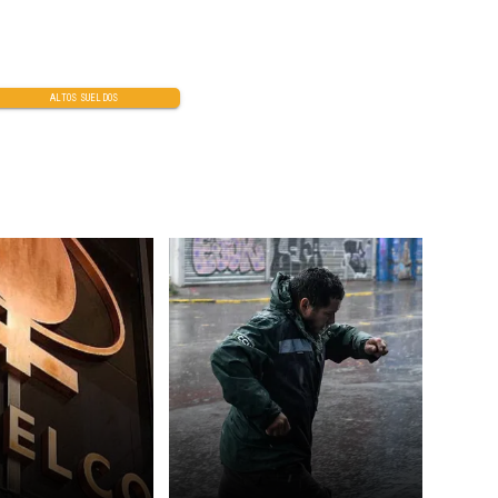
ALTOS SUELDOS