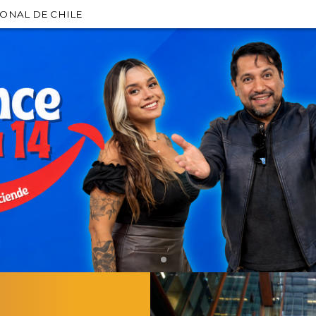
IONAL DE CHILE