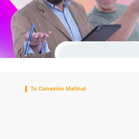
Tu Conexión Matinal