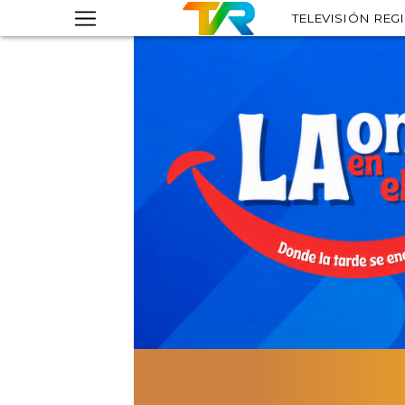
TELEVISIÓN REG