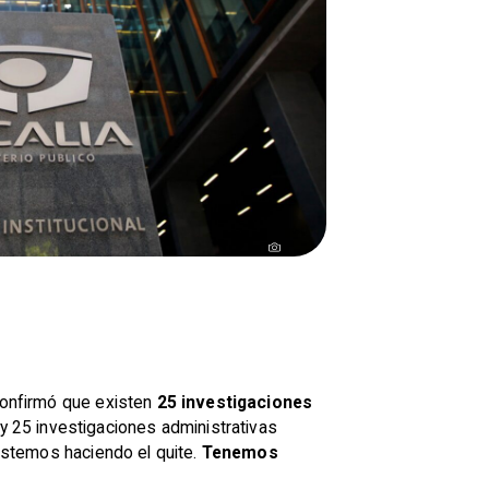
confirmó que existen
25 investigaciones
y 25 investigaciones administrativas
 estemos haciendo el quite.
Tenemos