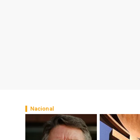
Nacional