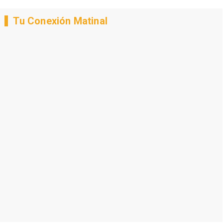
Tu Conexión Matinal