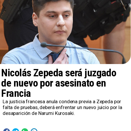
Nicolás Zepeda será juzgado
de nuevo por asesinato en
Francia
La justicia francesa anula condena previa a Zepeda por
falta de pruebas, deberá enfrentar un nuevo juicio por la
desaparición de Narumi Kurosaki.