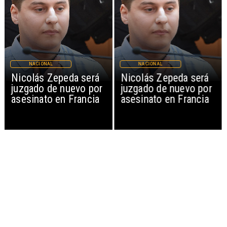
NACIONAL
NACIONAL
Nicolás Zepeda será
Nicolás Zepeda será
juzgado de nuevo por
juzgado de nuevo por
asesinato en Francia
asesinato en Francia