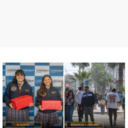
REGIONAL
REGIÓN DE COQUIMBO