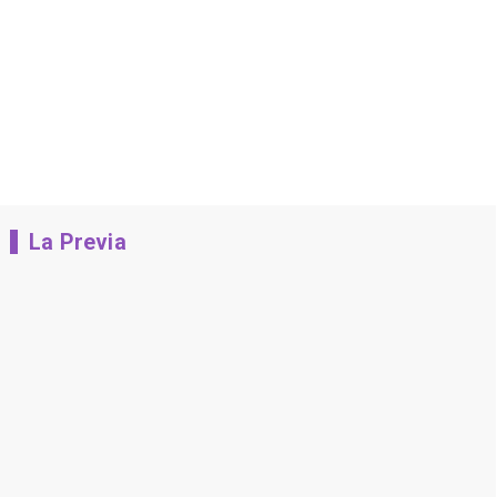
La Previa