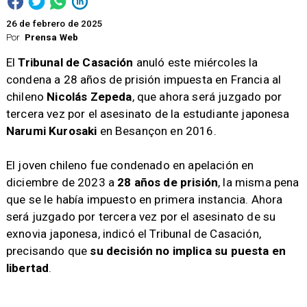
26 de febrero de 2025
Por
Prensa Web
El
Tribunal de Casación
anuló este miércoles la
condena a 28 años de prisión impuesta en Francia al
chileno
Nicolás Zepeda
, que ahora será juzgado por
tercera vez por el asesinato de la estudiante japonesa
Narumi Kurosaki
en Besançon en 2016.
El joven chileno fue condenado en apelación en
diciembre de 2023 a
28 años de prisión
, la misma pena
que se le había impuesto en primera instancia. Ahora
será juzgado por tercera vez por el asesinato de su
exnovia japonesa, indicó el Tribunal de Casación,
precisando que
su decisión no implica su puesta en
libertad
.