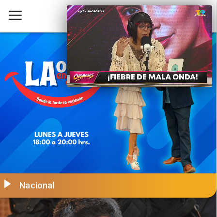
Nacional