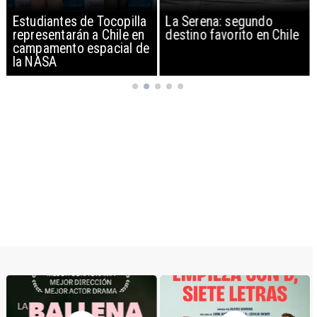
Estudiantes de Tocopilla
La Serena: segundo
representarán a Chile en
destino favorito en Chile
campamento espacial de
la NASA