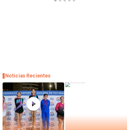
Noticias Recientes