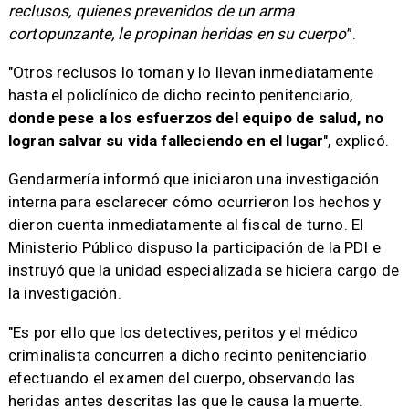
reclusos, quienes prevenidos de un arma
cortopunzante, le propinan heridas en su cuerpo
”.
"Otros reclusos lo toman y lo llevan inmediatamente
hasta el policlínico de dicho recinto penitenciario,
donde pese a los esfuerzos del equipo de salud, no
logran salvar su vida falleciendo en el lugar
", explicó.
Gendarmería informó que iniciaron una investigación
interna para esclarecer cómo ocurrieron los hechos y
dieron cuenta inmediatamente al fiscal de turno. El
Ministerio Público dispuso la participación de la PDI e
instruyó que la unidad especializada se hiciera cargo de
la investigación.
"Es por ello que los detectives, peritos y el médico
criminalista concurren a dicho recinto penitenciario
efectuando el examen del cuerpo, observando las
heridas antes descritas las que le causa la muerte.