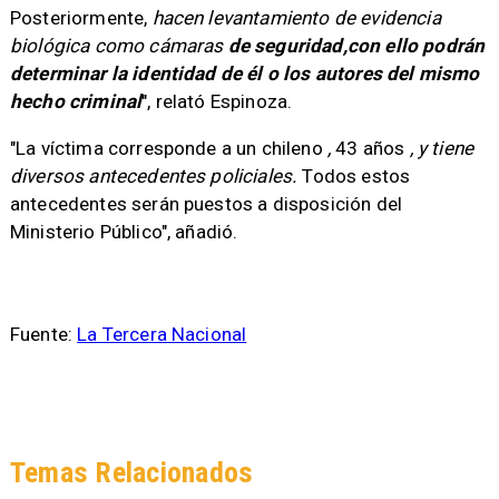
Posteriormente,
hacen levantamiento de evidencia
biológica como cámaras
de seguridad,
con ello podrán
determinar la identidad
de él o los autores del mismo
hecho criminal
", relató Espinoza.
"La víctima corresponde a un chileno
,
43 años
,
y tiene
diversos antecedentes policiales.
Todos estos
antecedentes serán puestos a disposición del
Ministerio Público", añadió.
Fuente:
La Tercera Nacional
Temas Relacionados