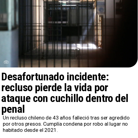
Desafortunado incidente:
recluso pierde la vida por
ataque con cuchillo dentro del
penal
Un recluso chileno de 43 años falleció tras ser agredido
por otros presos. Cumplía condena por robo al lugar no
habitado desde el 2021.