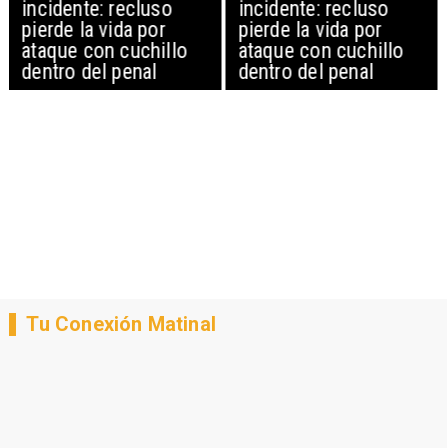
incidente: recluso
incidente: recluso
pierde la vida por
pierde la vida por
ataque con cuchillo
ataque con cuchillo
dentro del penal
dentro del penal
Tu Conexión Matinal