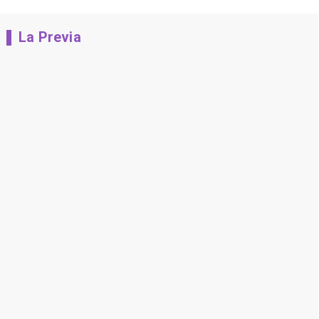
La Previa