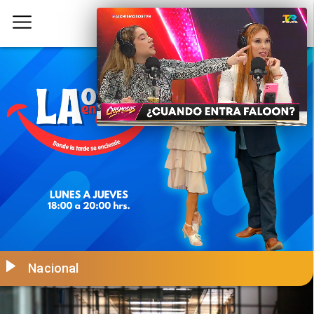
Nacional