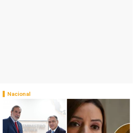
Nacional