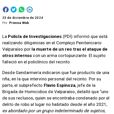
23 de diciembre de 2024
Por
Prensa Web
La
Policía de Investigaciones
(PDI) informó que está
realizando diligencias en el Complejo Penitenciario
Valparaíso por
la muerte de un reo tras el ataque de
otros internos
con un arma cortopunzante. El sujeto
falleció en el policlínico del recinto.
Desde Gendarmería indicaron que fue producto de una
riña, en la que intervino personal del recinto. Por su
parte, el subprefecto
Flavio Espinoza
, jefe de la
Brigada de Homicidios de Valparaíso, detalló que “uno
de sus reclusos, quien se encontraba condenado por el
delito de robo al lugar no habitado desde el año 2021,
es abordado por un grupo indeterminado de sujetos,