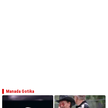
Manada Gotika