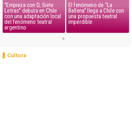
El fenómeno de “La
"Empieza con D, Siete
Ballena” llega a Chile con
Letras" debuta en Chile
una propuesta teatral
con una adaptación local
imperdible
del fenómeno teatral
argentino
Cultura