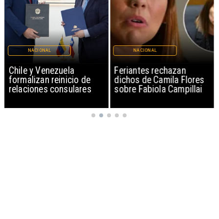
NACIONAL
NACIONAL
Chile y Venezuela
Feriantes rechazan
formalizan reinicio de
dichos de Camila Flores
relaciones consulares
sobre Fabiola Campillai