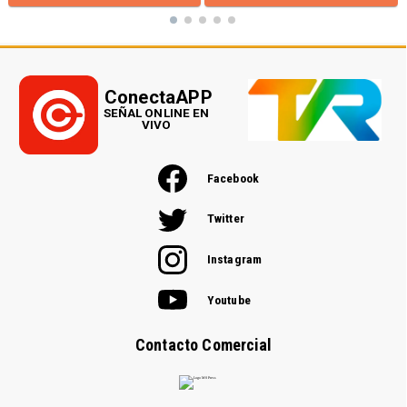
ConectaAPP
SEÑAL ONLINE EN
VIVO
Facebook
Twitter
Instagram
Youtube
Contacto Comercial