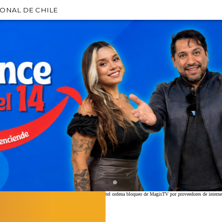
IONAL DE CHILE