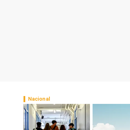
Nacional