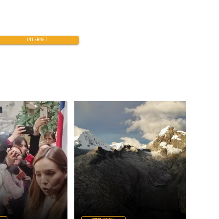
INTERNET