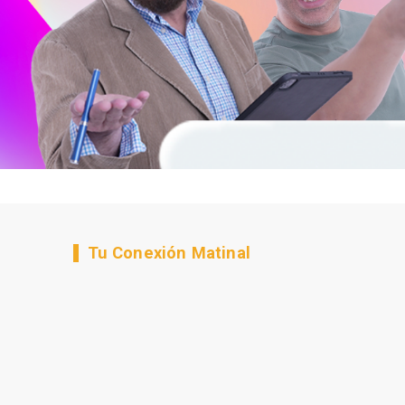
Tu Conexión Matinal