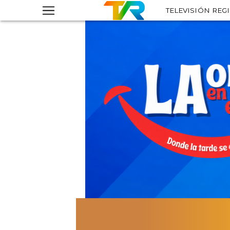
TELEVISIÓN REG