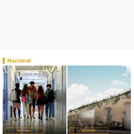
Nacional
NACIONAL
REGIONES