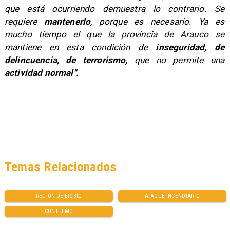
que está ocurriendo demuestra lo contrario. Se
requiere
mantenerlo
, porque es necesario. Ya es
mucho tiempo el que la provincia de Arauco se
mantiene en esta condición de
inseguridad, de
delincuencia, de terrorismo,
que no permite una
actividad normal".
Temas Relacionados
REGIÓN DE BIOBÍO
ATAQUE INCENDIARIO
CONTULMO