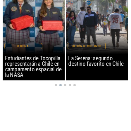
REGIONAL
REGIÓN DE COQUIMBO
Estudiantes de Tocopilla
La Serena: segundo
representarán a Chile en
destino favorito en Chile
campamento espacial de
la NASA