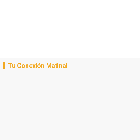
Tu Conexión Matinal