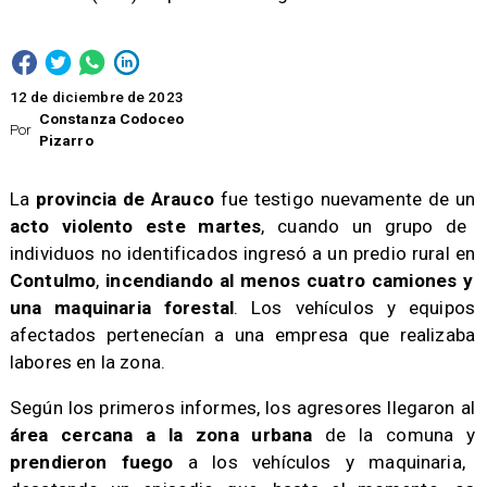
12 de diciembre de 2023
Constanza Codoceo
Por
Pizarro
La
provincia de Arauco
fue testigo nuevamente de un
acto violento este martes
, cuando un grupo de
individuos no identificados ingresó a un predio rural en
Contulmo
,
incendiando al menos cuatro camiones y
una maquinaria forestal
. Los vehículos y equipos
afectados pertenecían a una empresa que realizaba
labores en la zona.
Según los primeros informes, los agresores llegaron al
área cercana a la zona urbana
de la comuna y
prendieron fuego
a los vehículos y maquinaria,