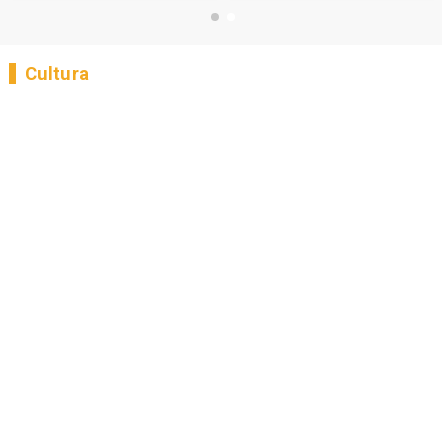
Cultura