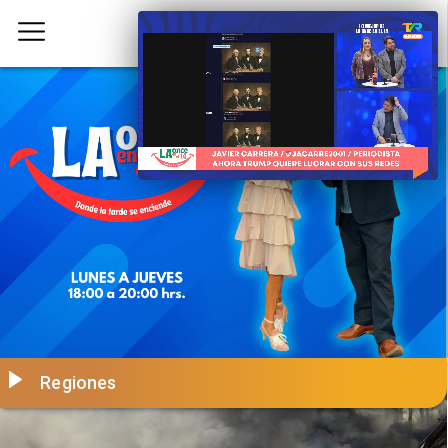
Regiones