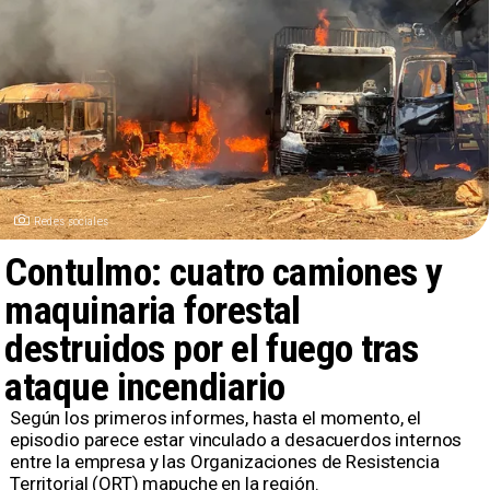
Redes sociales
Contulmo: cuatro camiones y
maquinaria forestal
destruidos por el fuego tras
ataque incendiario
Según los primeros informes, hasta el momento, el
episodio parece estar vinculado a desacuerdos internos
entre la empresa y las Organizaciones de Resistencia
Territorial (ORT) mapuche en la región.