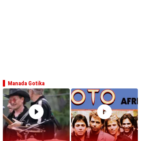
Manada Gotika