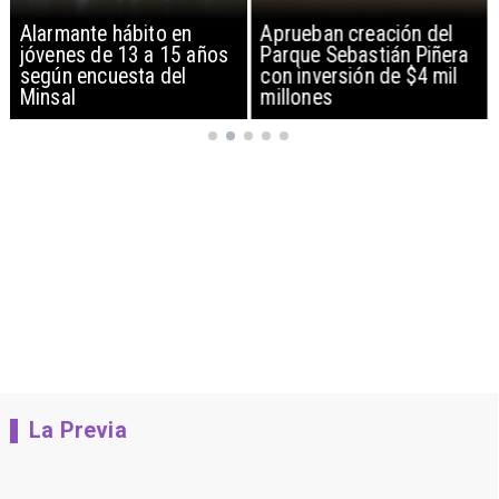
Alarmante hábito en
Aprueban creación del
jóvenes de 13 a 15 años
Parque Sebastián Piñera
según encuesta del
con inversión de $4 mil
Minsal
millones
La Previa