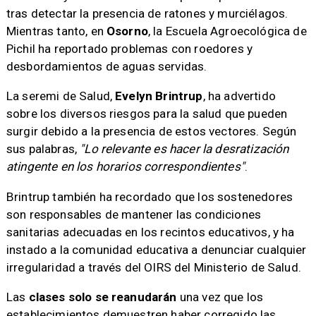
tras detectar la presencia de ratones y murciélagos.
Mientras tanto, en
Osorno
, la Escuela Agroecológica de
Pichil ha reportado problemas con roedores y
desbordamientos de aguas servidas.
La seremi de Salud,
Evelyn Brintrup
, ha advertido
sobre los diversos riesgos para la salud que pueden
surgir debido a la presencia de estos vectores. Según
sus palabras,
"Lo relevante es hacer la desratización
atingente en los horarios correspondientes"
.
Brintrup también ha recordado que los sostenedores
son responsables de mantener las condiciones
sanitarias adecuadas en los recintos educativos, y ha
instado a la comunidad educativa a denunciar cualquier
irregularidad a través del OIRS del Ministerio de Salud.
Las
clases solo se reanudarán
una vez que los
establecimientos demuestren haber corregido las