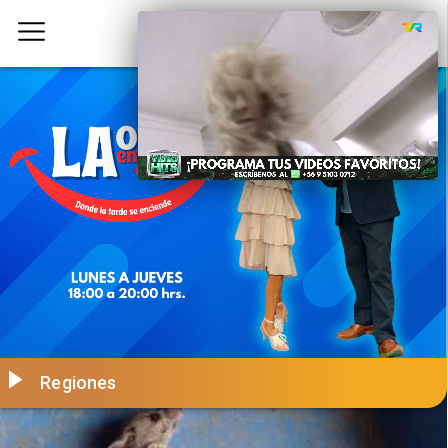
Regiones