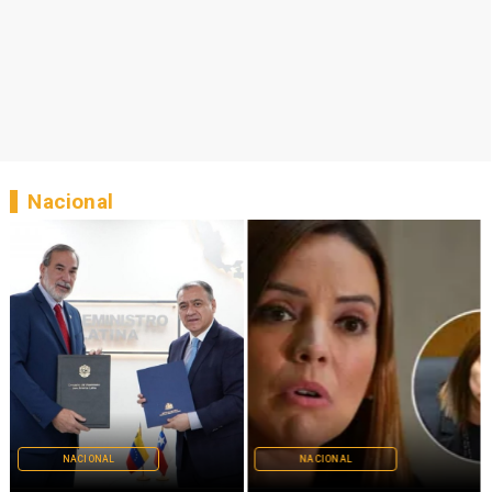
Nacional
NACIONAL
NACIONAL