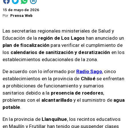
15 de mayo de 2026
Por
Prensa Web
Las secretarías regionales ministeriales de Salud y
Educación de la
región de Los Lagos
han anunciado un
plan de fiscalización
para verificar el cumplimiento de
los
calendarios de sanitización y desratización
en los
establecimientos educacionales de la zona.
De acuerdo con lo informado por
Radio Sago
, cinco
establecimientos en la provincia de
Chiloé
se enfrentan
a prohibiciones de funcionamiento y sumarios
sanitarios debido a la
presencia de roedores
,
problemas con el
alcantarillado
y el suministro de
agua
potable
.
En la provincia de
Llanquihue
, los recintos educativos
en Maullín y Frutillar han tenido que suspender clases