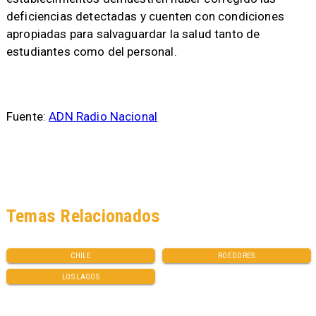
deficiencias detectadas y cuenten con condiciones
apropiadas para salvaguardar la salud tanto de
estudiantes como del personal.
Fuente:
ADN Radio Nacional
Temas Relacionados
CHILE
ROEDORES
LOS LAGOS