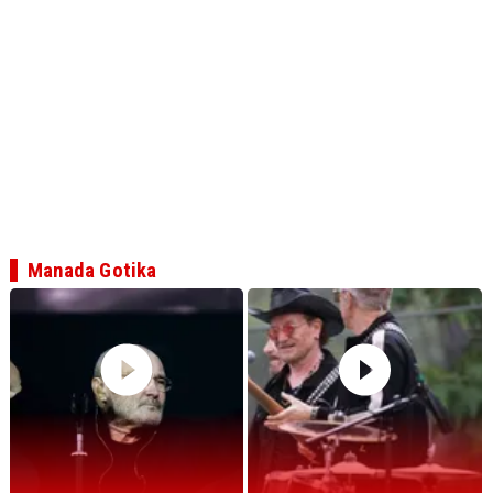
Manada Gotika