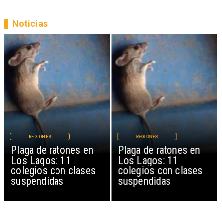
Noticias
REGIONES
REGIONES
Plaga de ratones en
Plaga de ratones en
Los Lagos: 11
Los Lagos: 11
colegios con clases
colegios con clases
suspendidas
suspendidas