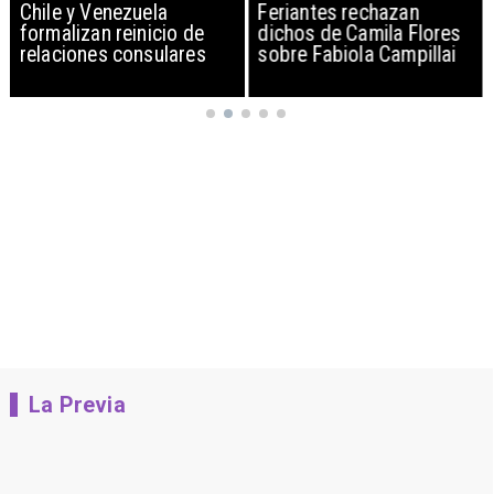
Chile y Venezuela
Feriantes rechazan
formalizan reinicio de
dichos de Camila Flores
relaciones consulares
sobre Fabiola Campillai
La Previa