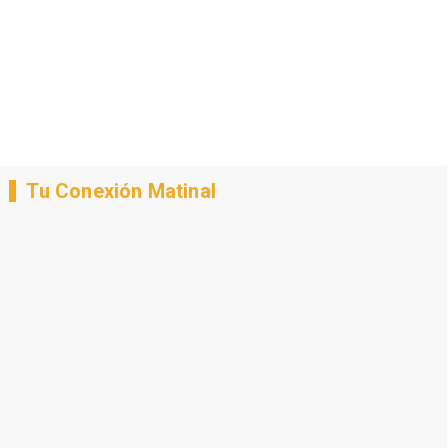
Tu Conexión Matinal