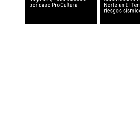
por caso ProCultura
Norte en El Ten
riesgos sísmic