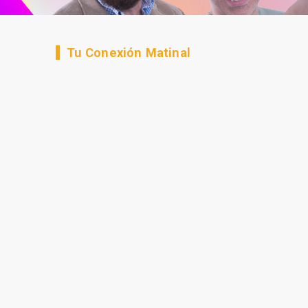
Tu Conexión Matinal