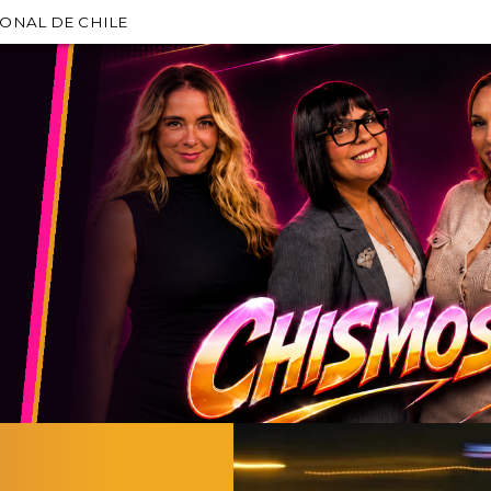
IONAL DE CHILE