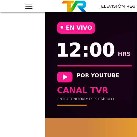
TELEVISIÓN REG