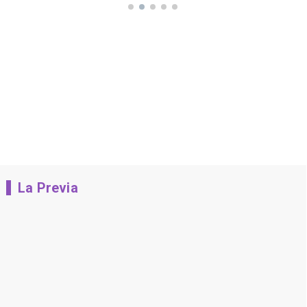
La Previa