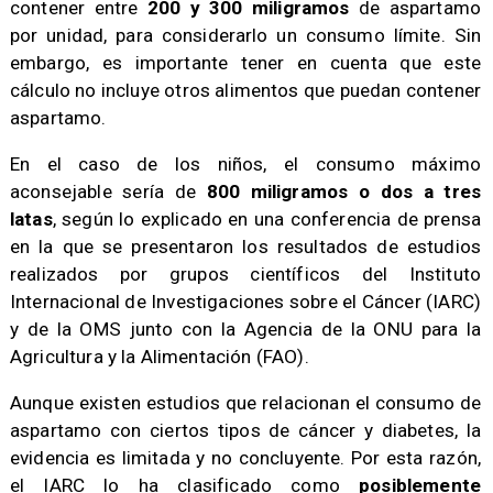
contener entre
200 y 300 miligramos
de aspartamo
por unidad, para considerarlo un consumo límite. Sin
embargo, es importante tener en cuenta que este
cálculo no incluye otros alimentos que puedan contener
aspartamo.
En el caso de los niños, el consumo máximo
aconsejable sería de
800 miligramos o dos a tres
latas
, según lo explicado en una conferencia de prensa
en la que se presentaron los resultados de estudios
realizados por grupos científicos del Instituto
Internacional de Investigaciones sobre el Cáncer (IARC)
y de la OMS junto con la Agencia de la ONU para la
Agricultura y la Alimentación (FAO).
Aunque existen estudios que relacionan el consumo de
aspartamo con ciertos tipos de cáncer y diabetes, la
evidencia es limitada y no concluyente. Por esta razón,
el IARC lo ha clasificado como
posiblemente