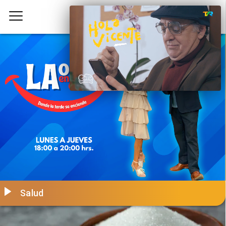
Salud