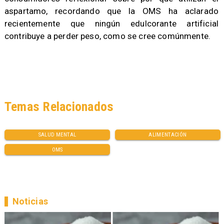
aspartamo, recordando que la OMS ha aclarado
recientemente que ningún edulcorante artificial
contribuye a perder peso, como se cree comúnmente.
Temas Relacionados
SALUD MENTAL
ALIMENTACIÓN
OMS
Noticias