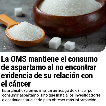
La OMS mantiene el consumo
de aspartamo al no encontrar
evidencia de su relación con
el cáncer
Esta clasificación no implica un riesgo de cáncer por
consumir aspartamo, sino que insta a los investigadores
a continuar estudiando para obtener más información.