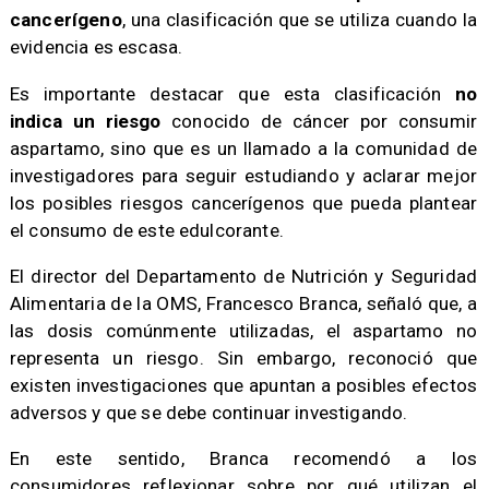
cancerígeno
, una clasificación que se utiliza cuando la
evidencia es escasa.
Es importante destacar que esta clasificación
no
indica un riesgo
conocido de cáncer por consumir
aspartamo, sino que es un llamado a la comunidad de
investigadores para seguir estudiando y aclarar mejor
los posibles riesgos cancerígenos que pueda plantear
el consumo de este edulcorante.
El director del Departamento de Nutrición y Seguridad
Alimentaria de la OMS, Francesco Branca, señaló que, a
las dosis comúnmente utilizadas, el aspartamo no
representa un riesgo. Sin embargo, reconoció que
existen investigaciones que apuntan a posibles efectos
adversos y que se debe continuar investigando.
En este sentido, Branca recomendó a los
consumidores reflexionar sobre por qué utilizan el