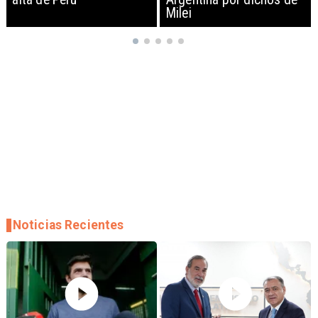
Milei
empresas
Noticias Recientes