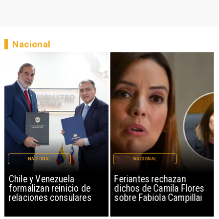
Nacional
NACIONAL
NACIONAL
Chile y Venezuela
Feriantes rechazan
formalizan reinicio de
dichos de Camila Flores
relaciones consulares
sobre Fabiola Campillai