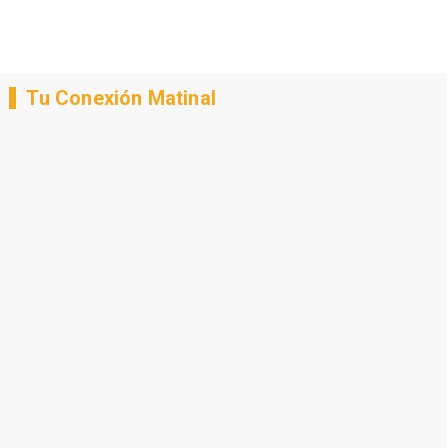
Tu Conexión Matinal