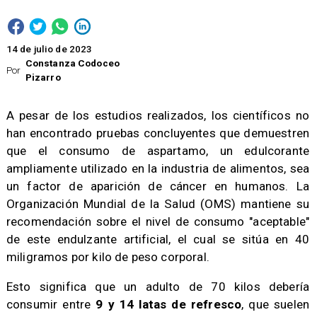
14 de julio de 2023
Constanza Codoceo
Por
Pizarro
A pesar de los estudios realizados, los científicos no
han encontrado pruebas concluyentes que demuestren
que el consumo de aspartamo, un edulcorante
ampliamente utilizado en la industria de alimentos, sea
un factor de aparición de cáncer en humanos. La
Organización Mundial de la Salud (OMS) mantiene su
recomendación sobre el nivel de consumo "aceptable"
de este endulzante artificial, el cual se sitúa en 40
miligramos por kilo de peso corporal.
Esto significa que un adulto de 70 kilos debería
consumir entre
9 y 14 latas de refresco
, que suelen