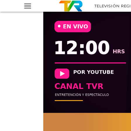
TELEVISIÓN REG