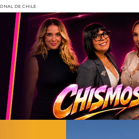
IONAL DE CHILE