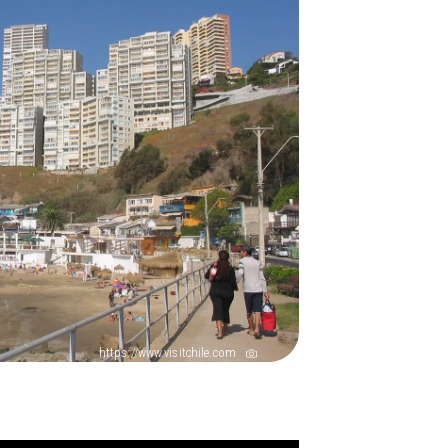
https://www.visitchile.com