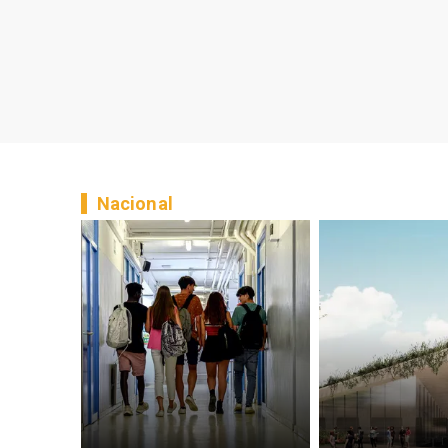
Nacional