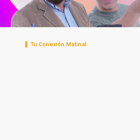
Tu Conexión Matinal