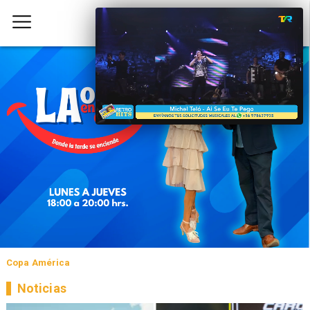
Copa América
Noticias