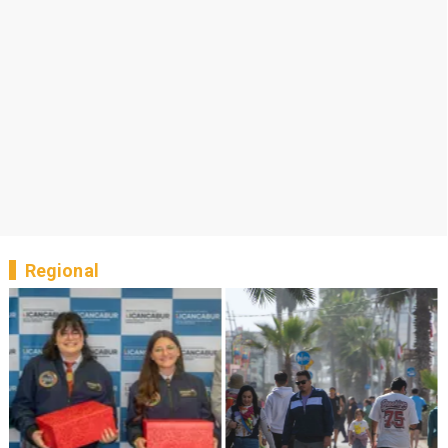
Regional