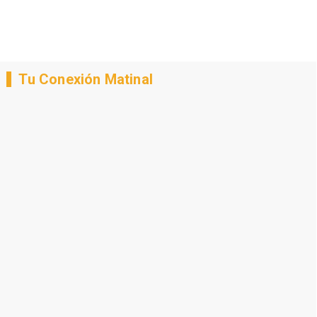
Tu Conexión Matinal