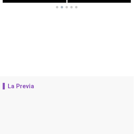
La Previa