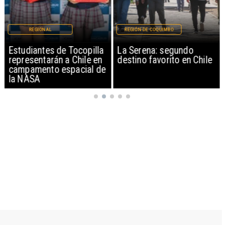
REGIONAL
REGIÓN DE COQUIMBO
Estudiantes de Tocopilla
La Serena: segundo
representarán a Chile en
destino favorito en Chile
campamento espacial de
la NASA