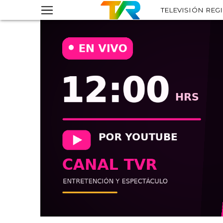
TELEVISIÓN REG