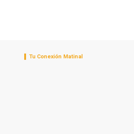
Tu Conexión Matinal