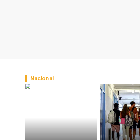
Nacional