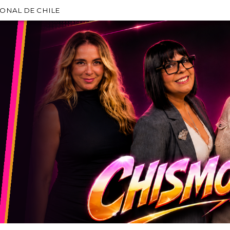
IONAL DE CHILE