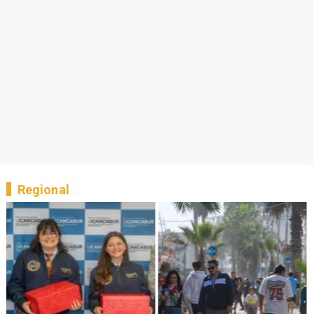
Regional