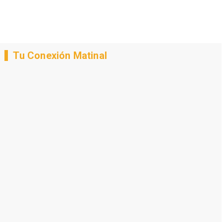
Tu Conexión Matinal