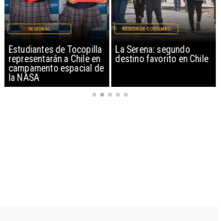
REGIONAL
REGIÓN DE COQUIMBO
Estudiantes de Tocopilla
La Serena: segundo
representarán a Chile en
destino favorito en Chile
campamento espacial de
la NASA