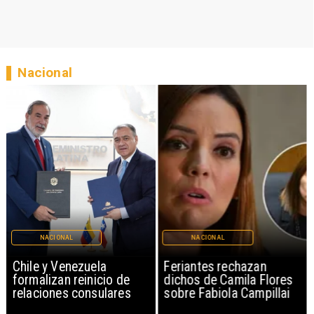
Nacional
NACIONAL
NACIONAL
Chile y Venezuela
Feriantes rechazan
formalizan reinicio de
dichos de Camila Flores
relaciones consulares
sobre Fabiola Campillai