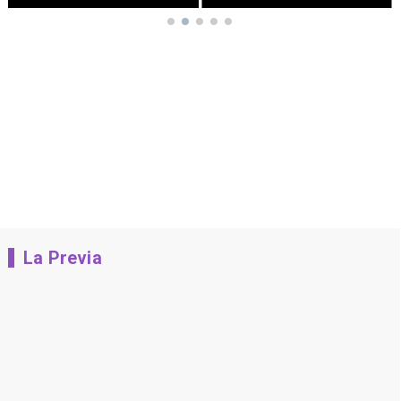
La Previa