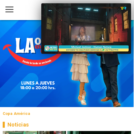
Copa América
Noticias