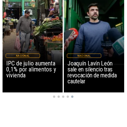
NACIONAL
NACIONAL
IPC de julio aumenta
Joaquín Lavín León
0,1% por alimentos y
sale en silencio tras
vivienda
revocación de medida
cautelar