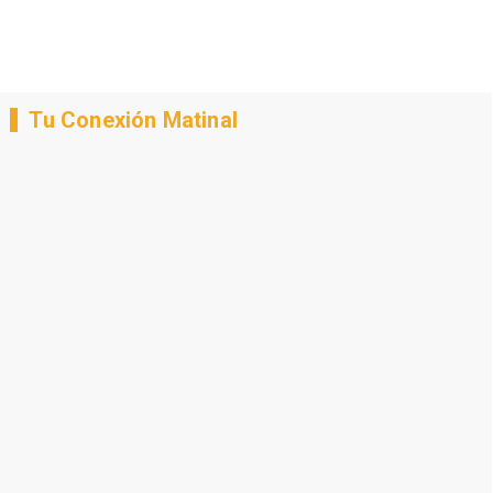
Tu Conexión Matinal