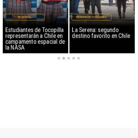
REGIONAL
REGIÓN DE COQUIMBO
Estudiantes de Tocopilla
La Serena: segundo
representarán a Chile en
destino favorito en Chile
campamento espacial de
la NASA