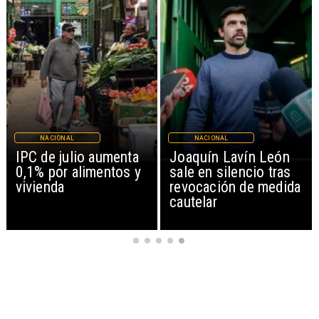
NACIONAL
NACIONAL
IPC de julio aumenta
Joaquín Lavín León
0,1% por alimentos y
sale en silencio tras
vivienda
revocación de medida
cautelar