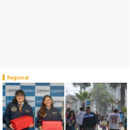
Regional