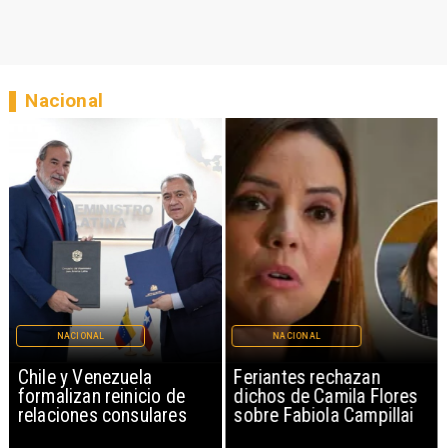
Nacional
NACIONAL
NACIONAL
Chile y Venezuela
Feriantes rechazan
formalizan reinicio de
dichos de Camila Flores
relaciones consulares
sobre Fabiola Campillai