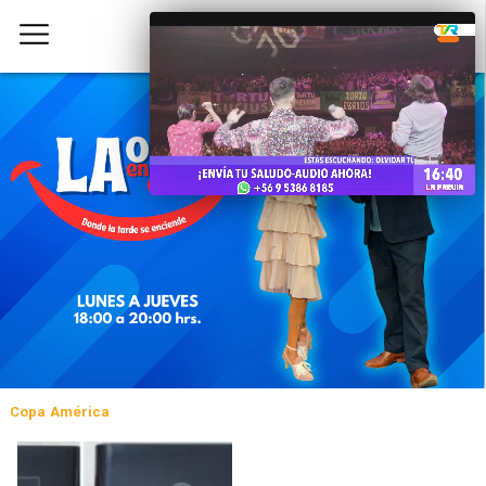
Copa América