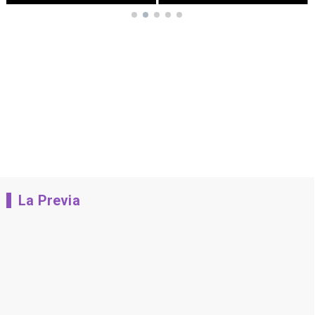
La Previa