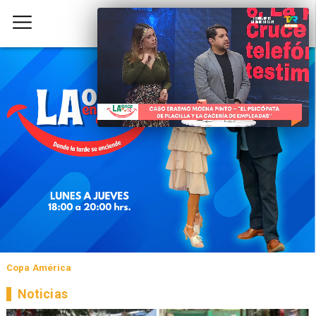
Copa América
Noticias