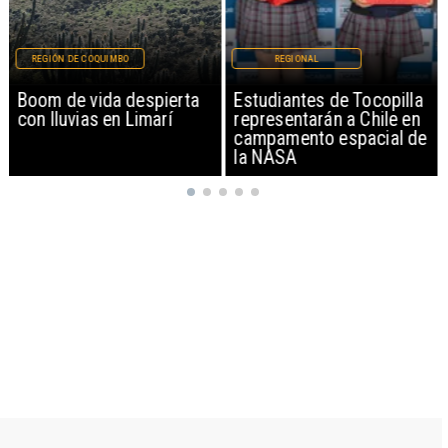
REGIÓN DE COQUIMBO
REGIONAL
Boom de vida despierta
Estudiantes de Tocopilla
con lluvias en Limarí
representarán a Chile en
campamento espacial de
la NASA