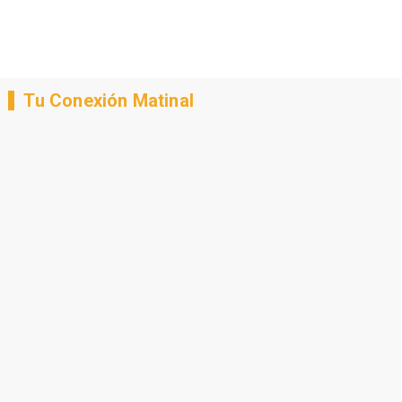
Tu Conexión Matinal