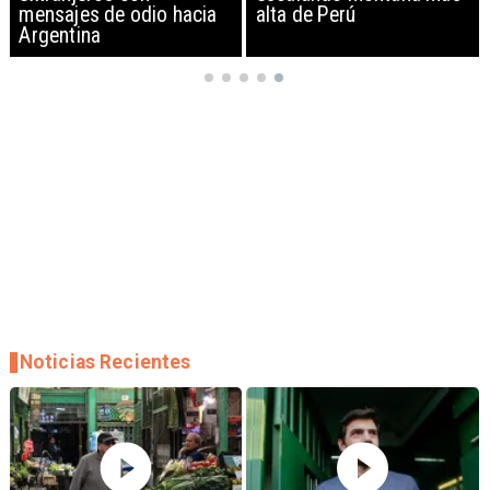
mensajes de odio hacia
alta de Perú
Argentina
Noticias Recientes