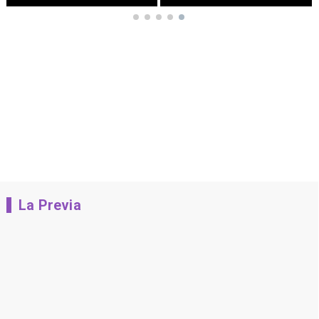
La Previa