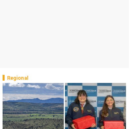
Regional