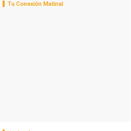
Tu Conexión Matinal