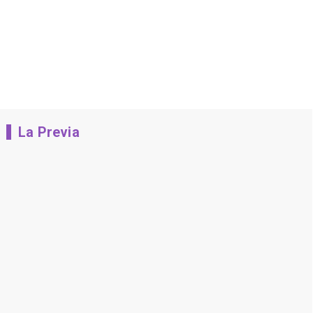
La Previa