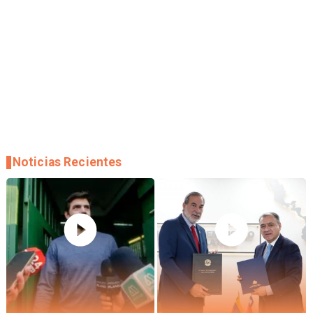
Noticias Recientes