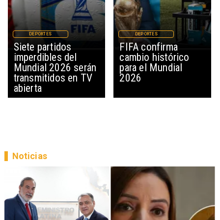
DEPORTES
DEPORTES
Siete partidos
FIFA confirma
imperdibles del
cambio histórico
Mundial 2026 serán
para el Mundial
transmitidos en TV
2026
abierta
Noticias