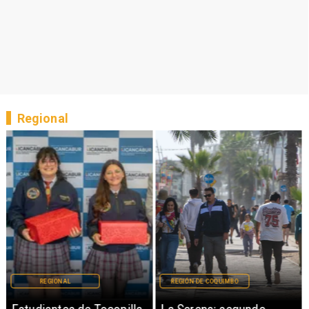
Regional
REGIONAL
REGIÓN DE COQUIMBO