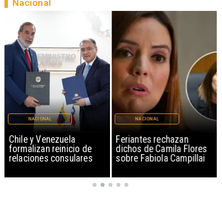
Nacional
NACIONAL
NACIONAL
Chile y Venezuela
Feriantes rechazan
formalizan reinicio de
dichos de Camila Flores
relaciones consulares
sobre Fabiola Campillai