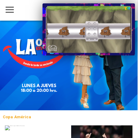
Copa América