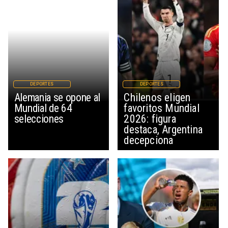
DEPORTES
DEPORTES
Alemania se opone al
Chilenos eligen
Mundial de 64
favoritos Mundial
selecciones
2026: figura
destaca, Argentina
decepciona