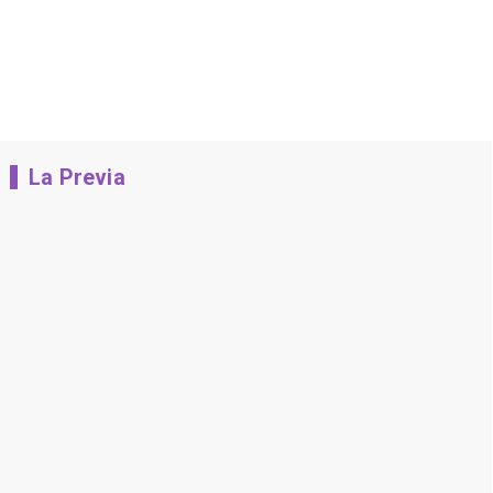
La Previa