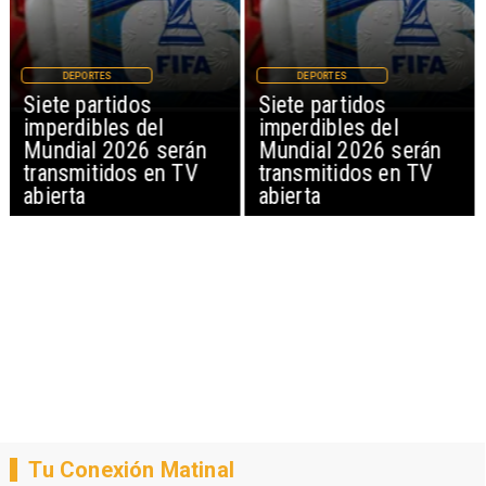
DEPORTES
DEPORTES
Siete partidos
Siete partidos
imperdibles del
imperdibles del
Mundial 2026 serán
Mundial 2026 serán
transmitidos en TV
transmitidos en TV
abierta
abierta
Tu Conexión Matinal