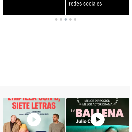
redes sociales