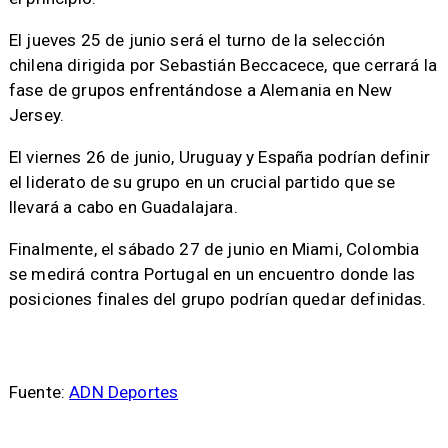
El jueves 25 de junio será el turno de la selección
chilena dirigida por Sebastián Beccacece, que cerrará la
fase de grupos enfrentándose a Alemania en New
Jersey.
El viernes 26 de junio, Uruguay y España podrían definir
el liderato de su grupo en un crucial partido que se
llevará a cabo en Guadalajara.
Finalmente, el sábado 27 de junio en Miami, Colombia
se medirá contra Portugal en un encuentro donde las
posiciones finales del grupo podrían quedar definidas.
Fuente:
ADN Deportes