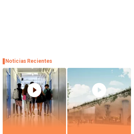
Noticias Recientes