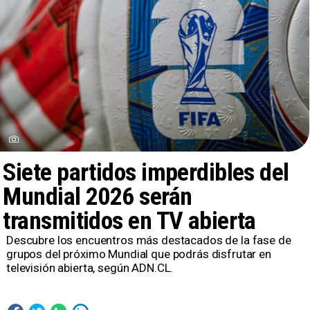
Siete partidos imperdibles del
Mundial 2026 serán
transmitidos en TV abierta
Descubre los encuentros más destacados de la fase de
grupos del próximo Mundial que podrás disfrutar en
televisión abierta, según ADN.CL.