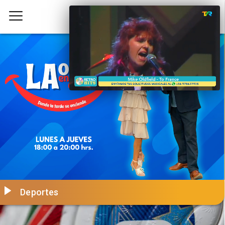
Deportes