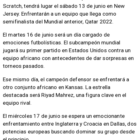
Scratch, tendrá lugar el sábado 13 de junio en New
Jersey. Enfrentarán a un equipo que llega como
semifinalista del Mundial anterior, Qatar 2022.
El martes 16 de junio será un día cargado de
emociones futbolísticas. El subcampeón mundial
jugará su primer partido en Estados Unidos contra un
equipo africano con antecedentes de dar sorpresas en
torneos pasados.
Ese mismo día, el campeón defensor se enfrentará a
otro conjunto africano en Kansas. La estrella
destacada será Riyad Mahrez, una figura clave en el
equipo rival.
El miércoles 17 de junio se espera un emocionante
enfrentamiento entre Inglaterra y Croacia en Dallas, dos
potencias europeas buscando dominar su grupo desde
el principio.