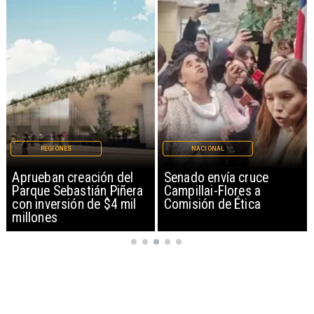
REGIONES
NACIONAL
Aprueban creación del
Senado envía cruce
Parque Sebastián Piñera
Campillai-Flores a
con inversión de $4 mil
Comisión de Ética
millones