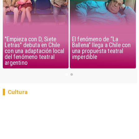
"Empieza con D, Siete
El fenómeno de “La
Letras" debuta en Chile
Ballena” llega a Chile con
con una adaptación local
una propuesta teatral
del fenómeno teatral
imperdible
argentino
Cultura