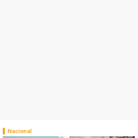
Nacional