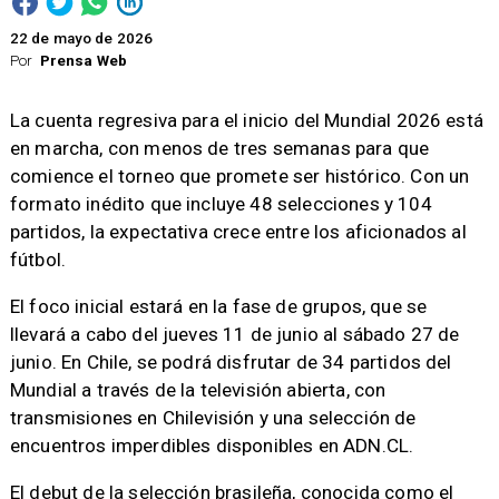
22 de mayo de 2026
Por
Prensa Web
La cuenta regresiva para el inicio del Mundial 2026 está
en marcha, con menos de tres semanas para que
comience el torneo que promete ser histórico. Con un
formato inédito que incluye 48 selecciones y 104
partidos, la expectativa crece entre los aficionados al
fútbol.
El foco inicial estará en la fase de grupos, que se
llevará a cabo del jueves 11 de junio al sábado 27 de
junio. En Chile, se podrá disfrutar de 34 partidos del
Mundial a través de la televisión abierta, con
transmisiones en Chilevisión y una selección de
encuentros imperdibles disponibles en ADN.CL.
El debut de la selección brasileña, conocida como el