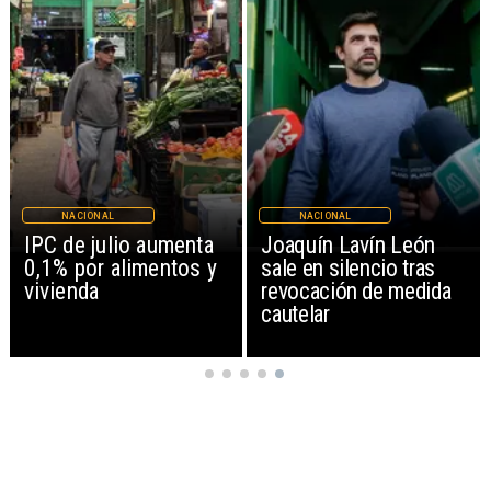
NACIONAL
NACIONAL
IPC de julio aumenta
Joaquín Lavín León
0,1% por alimentos y
sale en silencio tras
vivienda
revocación de medida
cautelar