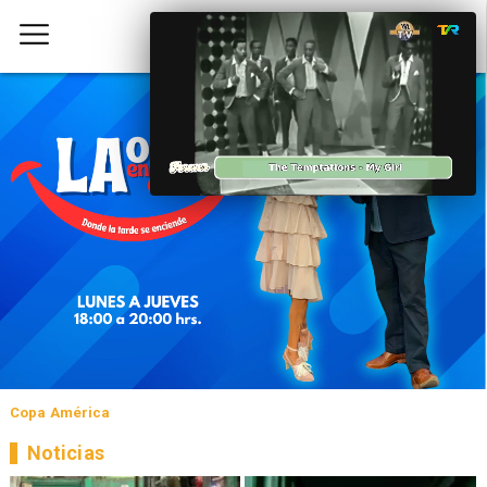
Copa América
Noticias