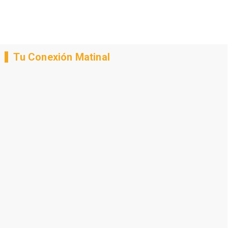
Tu Conexión Matinal