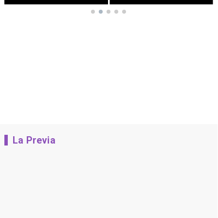
La Previa