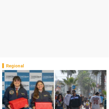
Regional