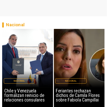
Nacional
NACIONAL
NACIONAL
Chile y Venezuela
Feriantes rechazan
formalizan reinicio de
dichos de Camila Flores
relaciones consulares
sobre Fabiola Campillai