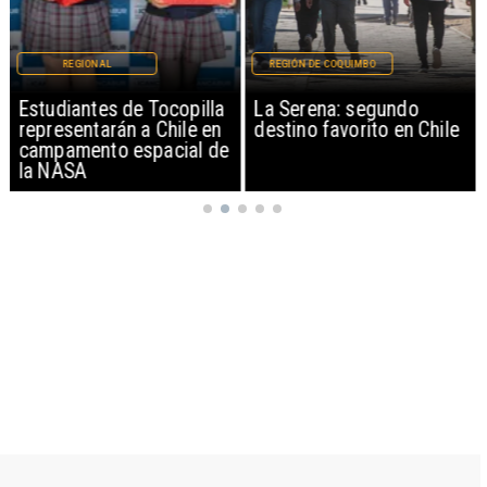
REGIONAL
REGIÓN DE COQUIMBO
Estudiantes de Tocopilla
La Serena: segundo
representarán a Chile en
destino favorito en Chile
campamento espacial de
la NASA