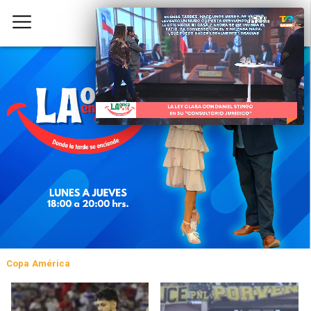
Copa América