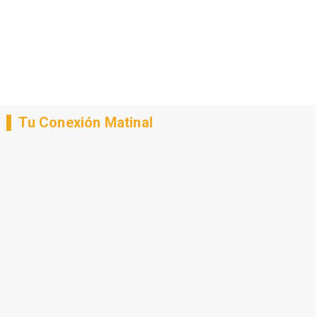
Tu Conexión Matinal