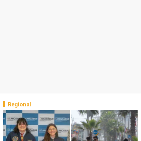
Regional