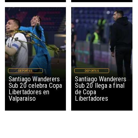
DEPORTES
DEPORTES
Santiago Wanderers
Santiago Wanderers
Sub 20 celebra Copa
Sub 20 llega a final
Libertadores en
de Copa
Valparaíso
Libertadores