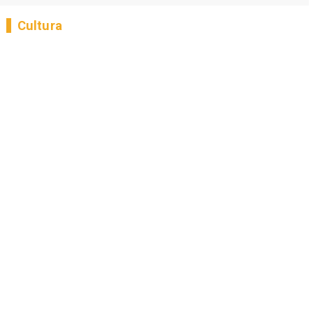
Cultura