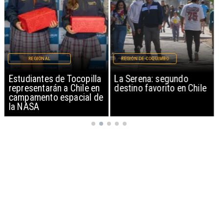
REGIONAL
REGIÓN DE COQUIMBO
Estudiantes de Tocopilla
La Serena: segundo
representarán a Chile en
destino favorito en Chile
campamento espacial de
la NASA