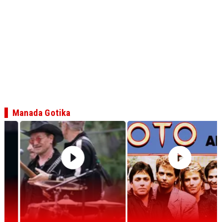
Manada Gotika