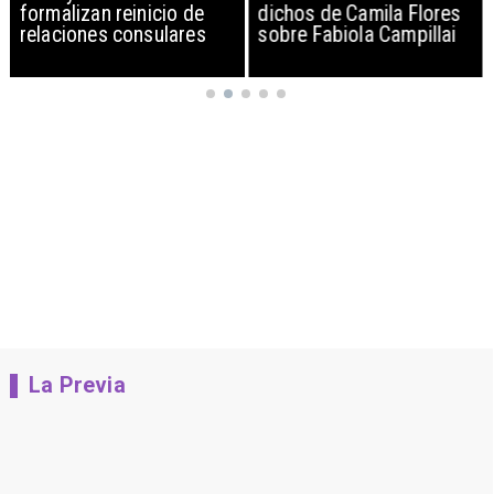
formalizan reinicio de
dichos de Camila Flores
relaciones consulares
sobre Fabiola Campillai
La Previa