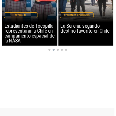
REGIONAL
REGIÓN DE COQUIMBO
Estudiantes de Tocopilla
La Serena: segundo
representarán a Chile en
destino favorito en Chile
campamento espacial de
la NASA