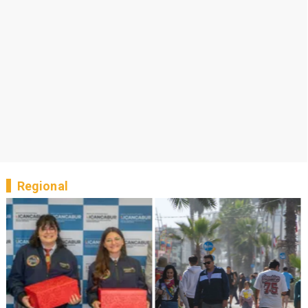
Regional