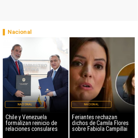
Nacional
NACIONAL
NACIONAL
Chile y Venezuela
Feriantes rechazan
formalizan reinicio de
dichos de Camila Flores
relaciones consulares
sobre Fabiola Campillai