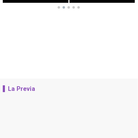
La Previa