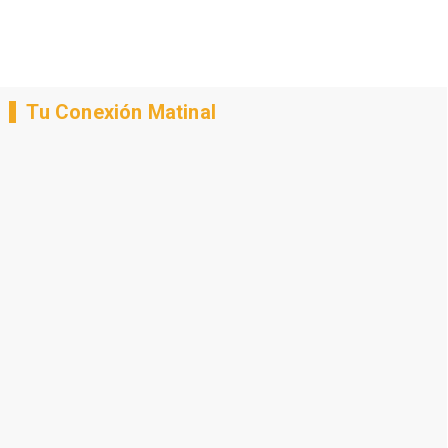
Tu Conexión Matinal