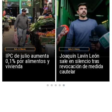
NACIONAL
NACIONAL
IPC de julio aumenta
Joaquín Lavín León
0,1% por alimentos y
sale en silencio tras
vivienda
revocación de medida
cautelar