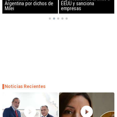
Argentina por dichos de
EEUU y sanciona
Milei
empresas
Noticias Recientes