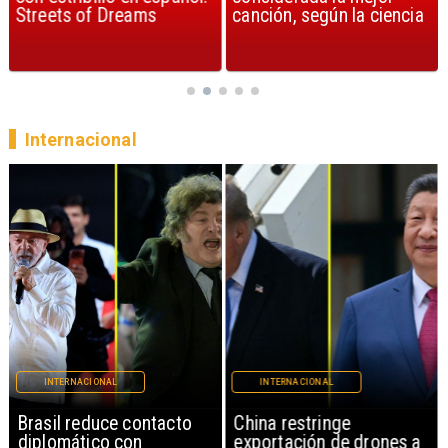
Streets of Dreams
canción, según la ciencia
Internacional
INTERNACIONAL
INTERNACIONAL
Brasil reduce contacto
China restringe
diplomático con
exportación de drones a