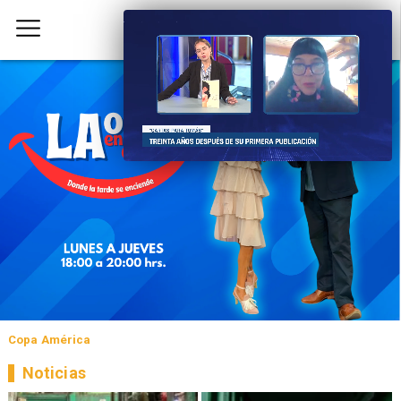
Copa América
Noticias