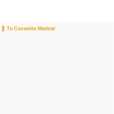
Tu Conexión Matinal