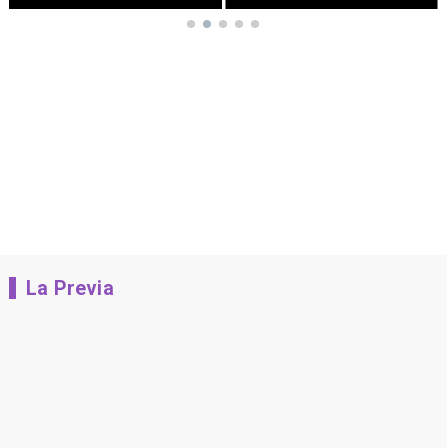
La Previa