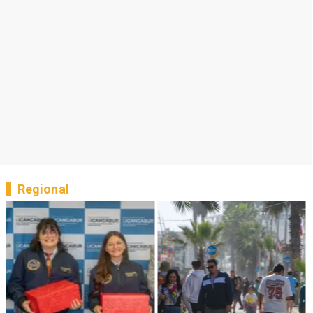
Regional