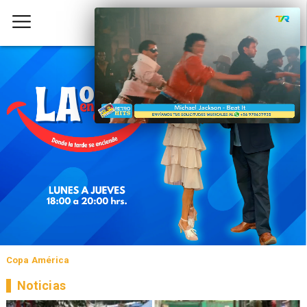
Copa América
Noticias