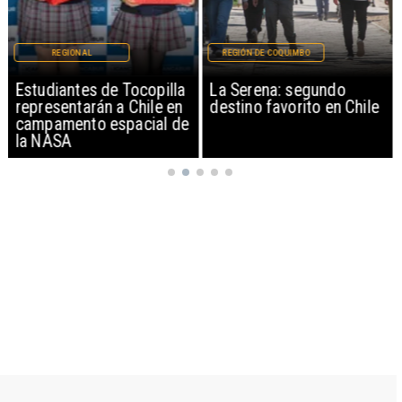
REGIONAL
REGIÓN DE COQUIMBO
Estudiantes de Tocopilla
La Serena: segundo
representarán a Chile en
destino favorito en Chile
campamento espacial de
la NASA