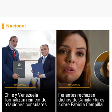
Nacional
NACIONAL
NACIONAL
Chile y Venezuela
Feriantes rechazan
formalizan reinicio de
dichos de Camila Flores
relaciones consulares
sobre Fabiola Campillai