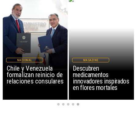
NACIONAL
MAGAZINE
Chile y Venezuela
Descubren
formalizan reinicio de
medicamentos
relaciones consulares
innovadores inspirados
en flores mortales