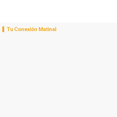
Tu Conexión Matinal