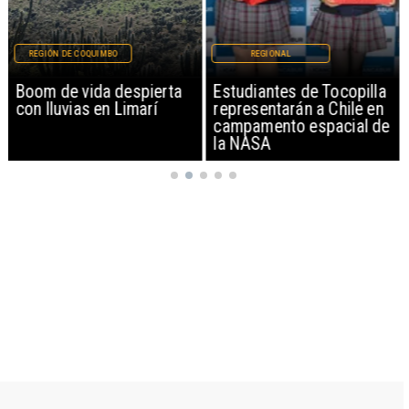
REGIÓN DE COQUIMBO
REGIONAL
Boom de vida despierta
Estudiantes de Tocopilla
con lluvias en Limarí
representarán a Chile en
campamento espacial de
la NASA