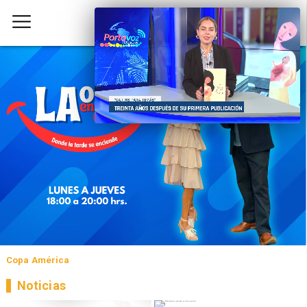
Copa América
Noticias