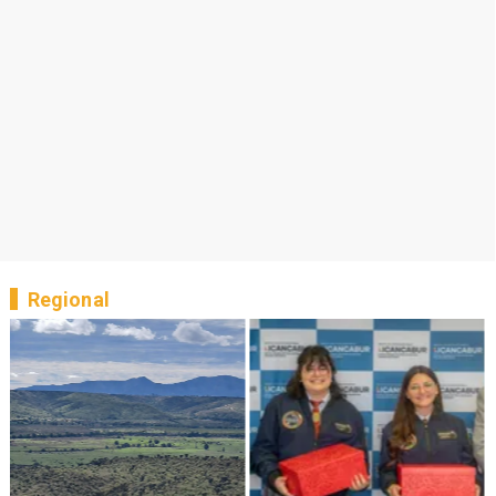
Regional