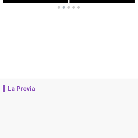
La Previa