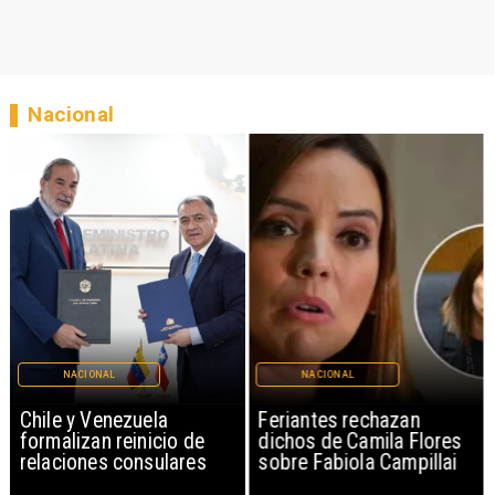
Nacional
NACIONAL
NACIONAL
Chile y Venezuela
Feriantes rechazan
formalizan reinicio de
dichos de Camila Flores
relaciones consulares
sobre Fabiola Campillai