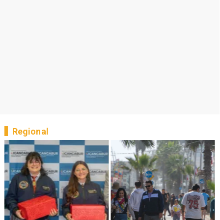
Regional