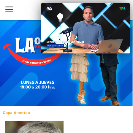
Copa América