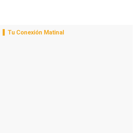
Tu Conexión Matinal