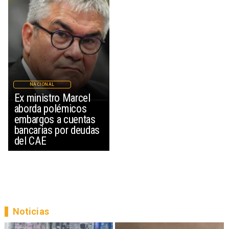
NACIONAL
Ex ministro Marcel
aborda polémicos
embargos a cuentas
bancarias por deudas
del CAE
Noticias