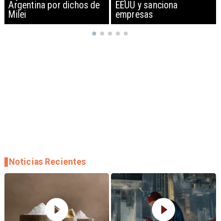
EEUU y sanciona
empresas
Noticias Recientes