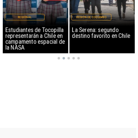
REGIONAL
REGIÓN DE COQUIMBO
Estudiantes de Tocopilla
La Serena: segundo
representarán a Chile en
destino favorito en Chile
campamento espacial de
la NASA