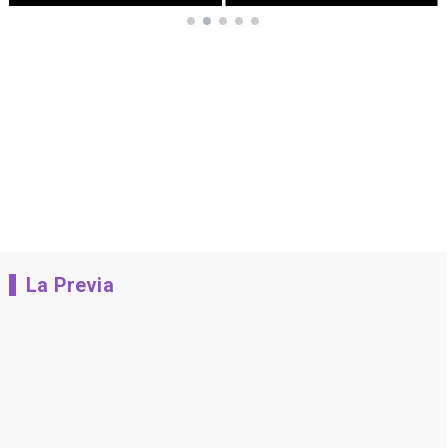
La Previa