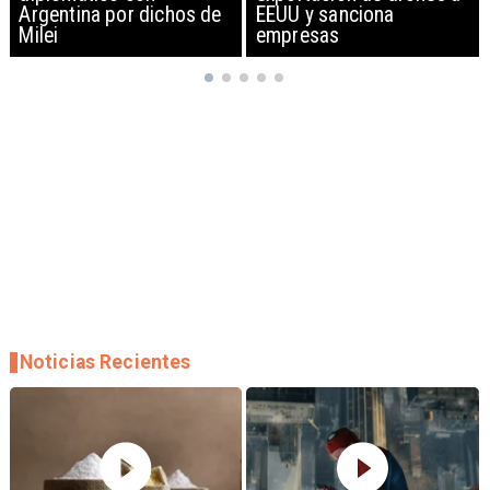
EEUU y sanciona
empresas
Noticias Recientes