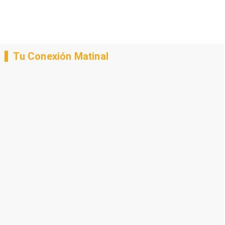
Tu Conexión Matinal