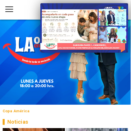
Copa América
Noticias