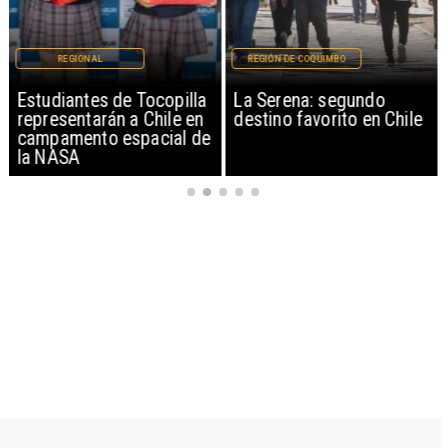
REGIONAL
REGIÓN DE COQUIMBO
Estudiantes de Tocopilla
La Serena: segundo
representarán a Chile en
destino favorito en Chile
campamento espacial de
la NASA