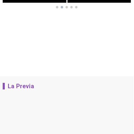
La Previa