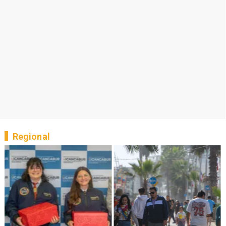
Regional