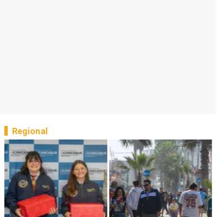
Regional