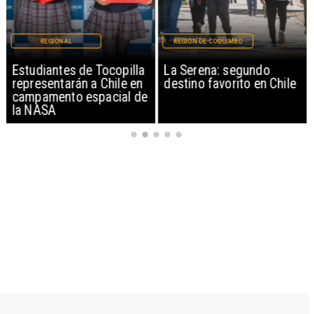
REGIONAL
REGIÓN DE COQUIMBO
Estudiantes de Tocopilla
La Serena: segundo
representarán a Chile en
destino favorito en Chile
campamento espacial de
la NASA