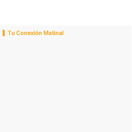
Tu Conexión Matinal