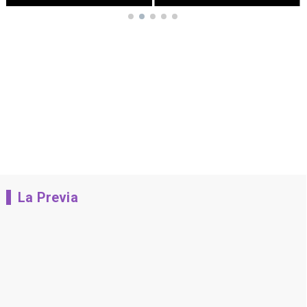
La Previa