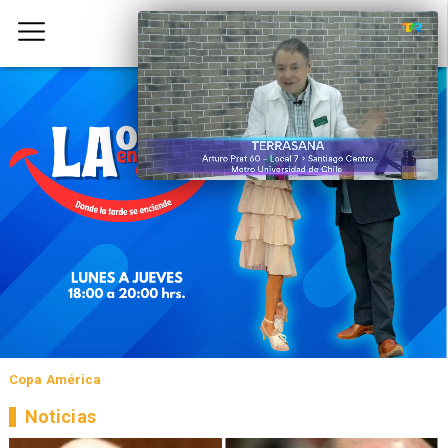
Copa América
Noticias