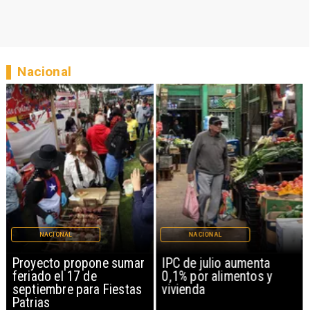
Nacional
NACIONAL
NACIONAL
Proyecto propone sumar
IPC de julio aumenta
feriado el 17 de
0,1% por alimentos y
septiembre para Fiestas
vivienda
Patrias