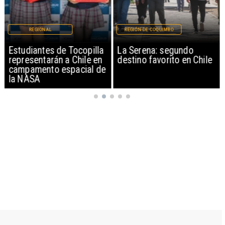
REGIONAL
REGIÓN DE COQUIMBO
Estudiantes de Tocopilla
La Serena: segundo
representarán a Chile en
destino favorito en Chile
campamento espacial de
la NASA