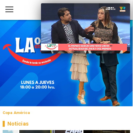
Copa América
Noticias