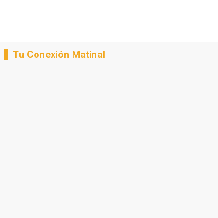
Tu Conexión Matinal