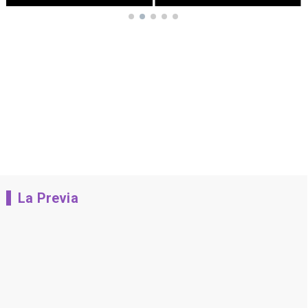
La Previa