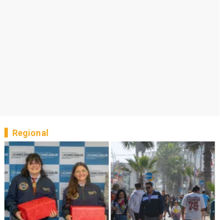
Regional