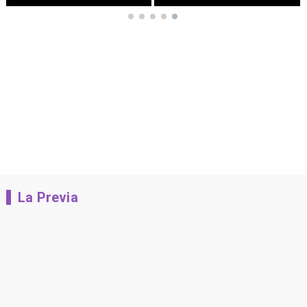
La Previa