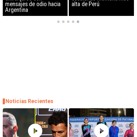
mensajes de odio hacia
alta de Perú
Argentina
Noticias Recientes