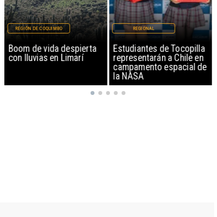
REGIÓN DE COQUIMBO
REGIONAL
Boom de vida despierta
Estudiantes de Tocopilla
con lluvias en Limarí
representarán a Chile en
campamento espacial de
la NASA