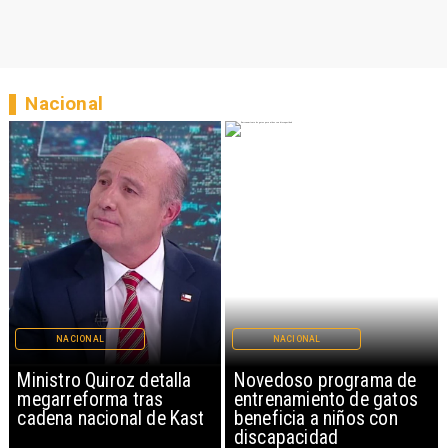
Nacional
NACIONAL
NACIONAL
Ministro Quiroz detalla
Novedoso programa de
megarreforma tras
entrenamiento de gatos
cadena nacional de Kast
beneficia a niños con
discapacidad