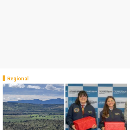
Regional