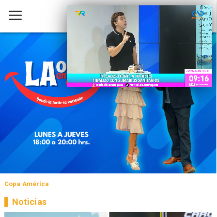
Copa América
Noticias