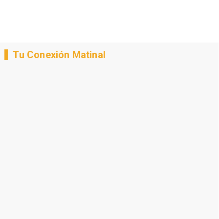
Tu Conexión Matinal