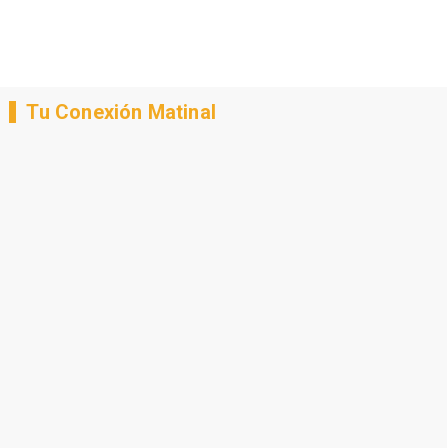
Tu Conexión Matinal