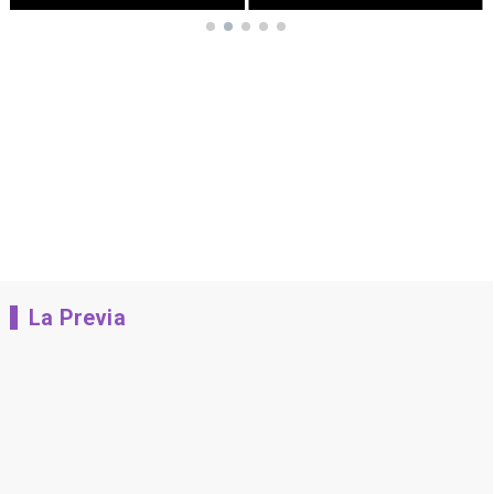
La Previa