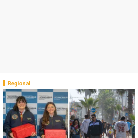
Regional