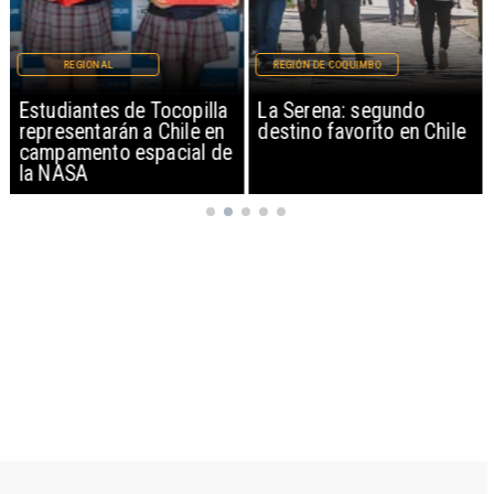
REGIONAL
REGIÓN DE COQUIMBO
Estudiantes de Tocopilla
La Serena: segundo
representarán a Chile en
destino favorito en Chile
campamento espacial de
la NASA