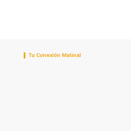
Tu Conexión Matinal