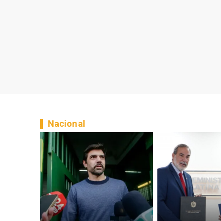
Nacional