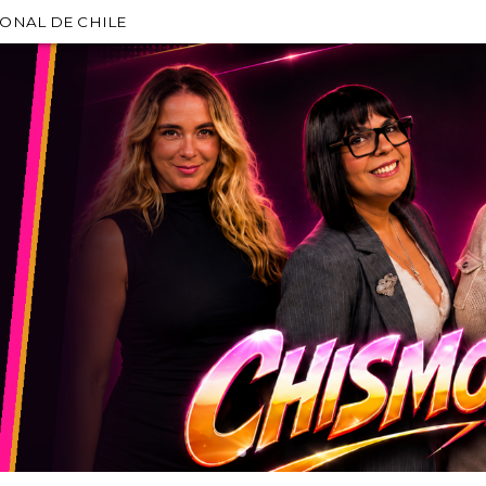
IONAL DE CHILE