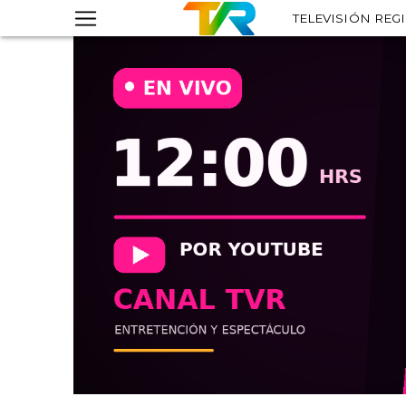
TELEVISIÓN REG