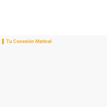
Tu Conexión Matinal