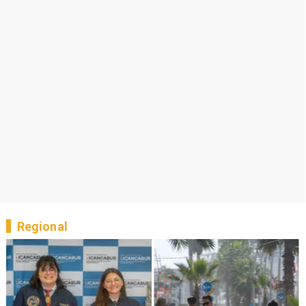
Regional