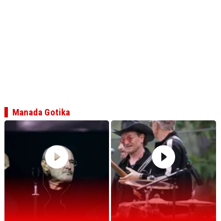
Manada Gotika