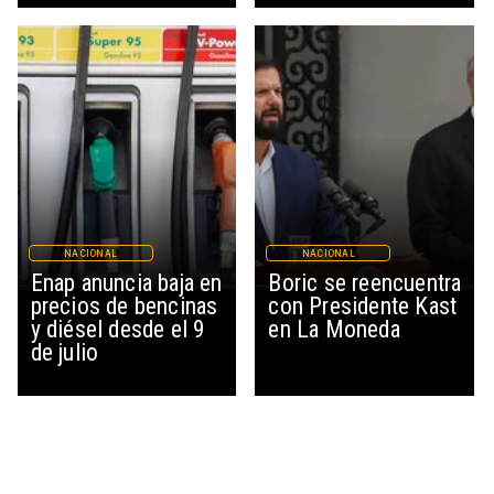
NACIONAL
NACIONAL
Enap anuncia baja en
Boric se reencuentra
precios de bencinas
con Presidente Kast
y diésel desde el 9
en La Moneda
de julio