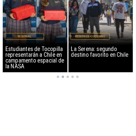
REGIONAL
REGIÓN DE COQUIMBO
Estudiantes de Tocopilla
La Serena: segundo
representarán a Chile en
destino favorito en Chile
campamento espacial de
la NASA