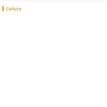
Cultura