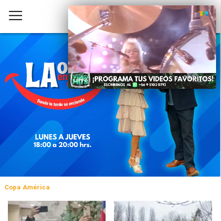
Copa América