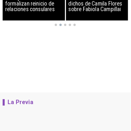
formalizan reinicio de
dichos de Camila Flores
relaciones consulares
sobre Fabiola Campillai
La Previa