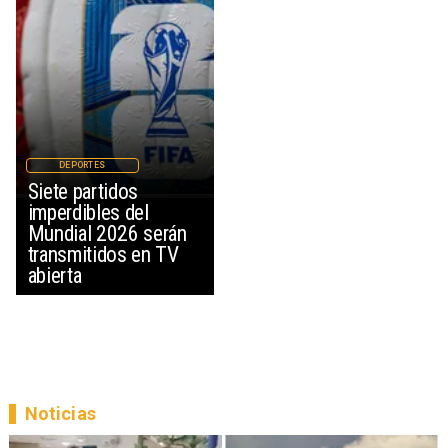
DEPORTES
Siete partidos
imperdibles del
Mundial 2026 serán
transmitidos en TV
abierta
Noticias