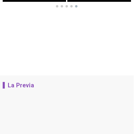
La Previa