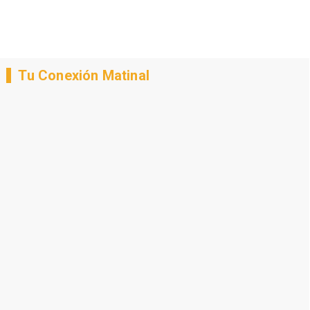
Tu Conexión Matinal