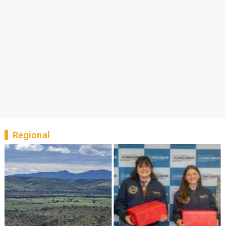
Regional