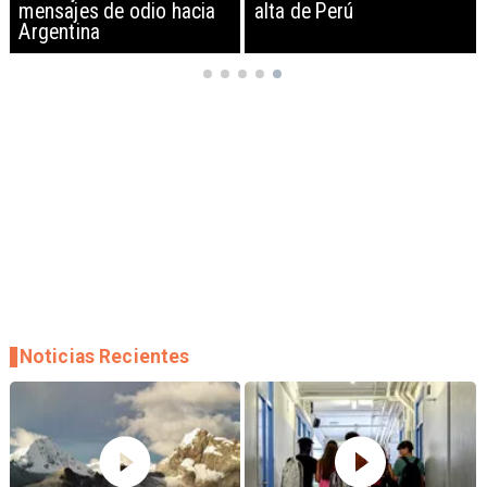
mensajes de odio hacia
alta de Perú
Argentina
Noticias Recientes