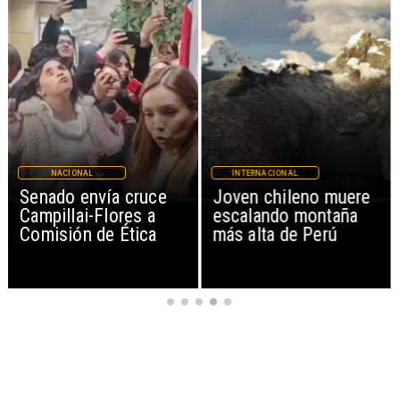
NACIONAL
INTERNACIONAL
Senado envía cruce
Joven chileno muere
Campillai-Flores a
escalando montaña
Comisión de Ética
más alta de Perú