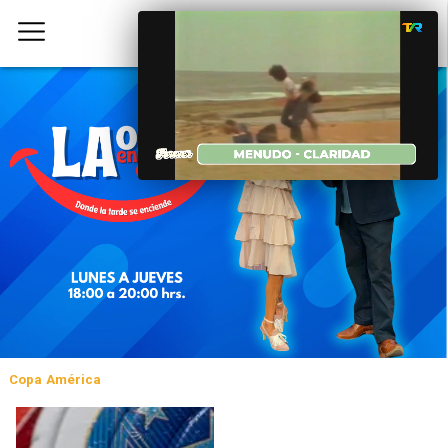
Copa América