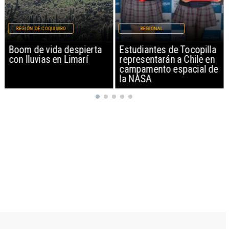
REGIÓN DE COQUIMBO
REGIONAL
Boom de vida despierta
Estudiantes de Tocopilla
con lluvias en Limarí
representarán a Chile en
campamento espacial de
la NASA