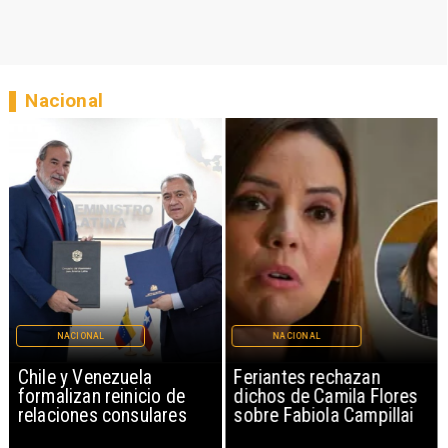
Nacional
NACIONAL
NACIONAL
Chile y Venezuela
Feriantes rechazan
formalizan reinicio de
dichos de Camila Flores
relaciones consulares
sobre Fabiola Campillai