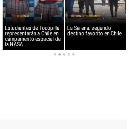
REGIONAL
REGIÓN DE COQUIMBO
Estudiantes de Tocopilla
La Serena: segundo
representarán a Chile en
destino favorito en Chile
campamento espacial de
la NASA