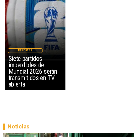
DEPORTES
Siete partidos
imperdibles del
Mundial 2026 serán
transmitidos en TV
abierta
Noticias