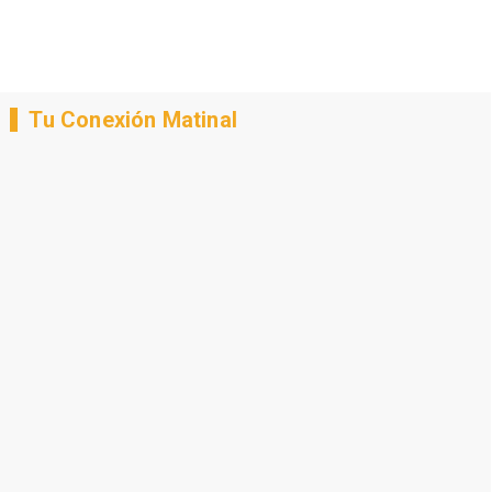
Tu Conexión Matinal