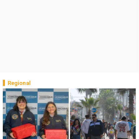
Regional