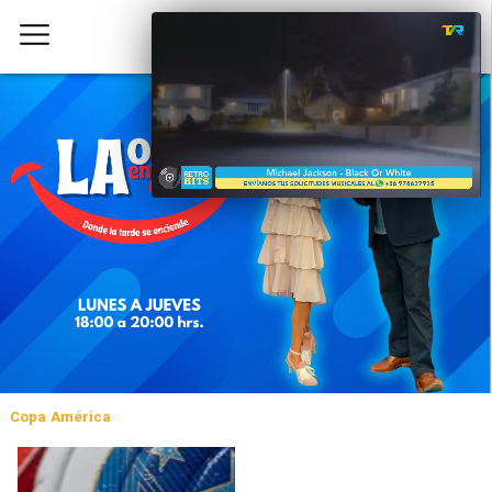
Copa América