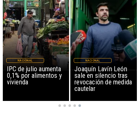
NACIONAL
NACIONAL
IPC de julio aumenta
Joaquín Lavín León
0,1% por alimentos y
sale en silencio tras
vivienda
revocación de medida
cautelar