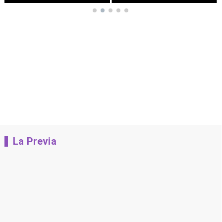
La Previa