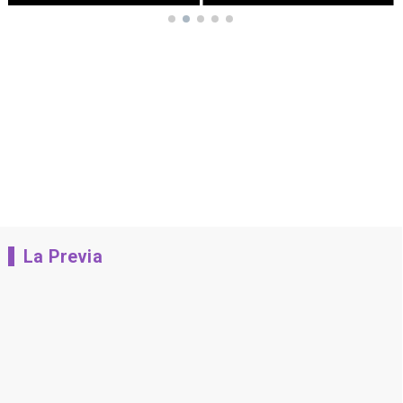
La Previa