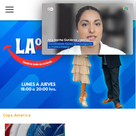
Copa América