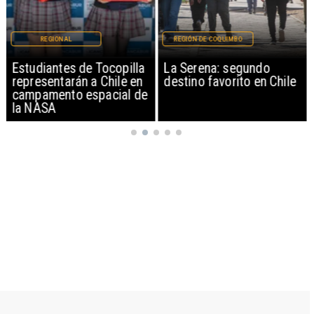
REGIONAL
REGIÓN DE COQUIMBO
Estudiantes de Tocopilla
La Serena: segundo
representarán a Chile en
destino favorito en Chile
campamento espacial de
la NASA