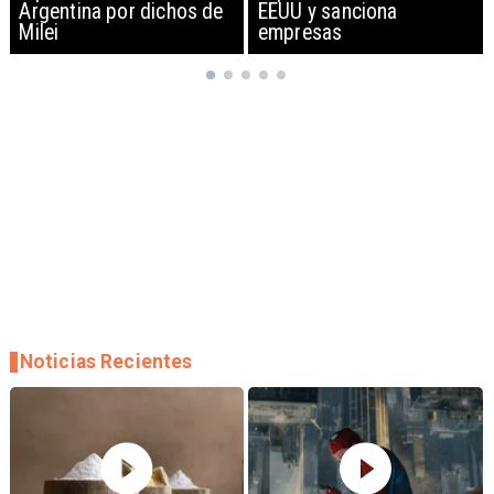
EEUU y sanciona
empresas
Noticias Recientes