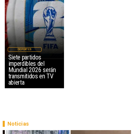
DEPORTES
Siete partidos
imperdibles del
Mundial 2026 serán
transmitidos en TV
abierta
Noticias