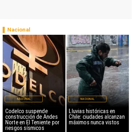
Nacional
NACIONAL
NACIONAL
Codelco suspende
Lluvias históricas en
construcción de Andes
Chile: ciudades alcanzan
Norte en El Teniente por
máximos nunca vistos
riesgos sísmicos