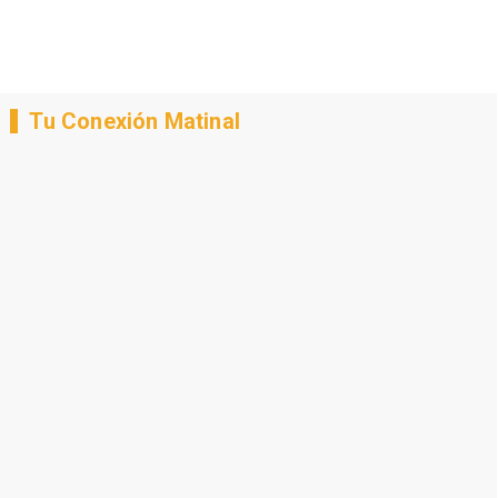
Tu Conexión Matinal