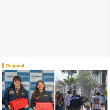
Regional