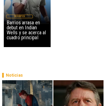
DEPORTES
Barrios arrasa en
debut en Indian
Wells y se acerca al
cuadro principal
Noticias