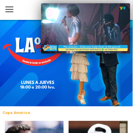
Copa América