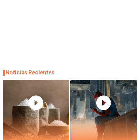
Noticias Recientes