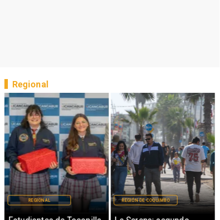
Regional
REGIONAL
REGIÓN DE COQUIMBO