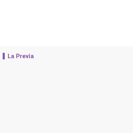
La Previa