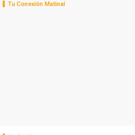
Tu Conexión Matinal