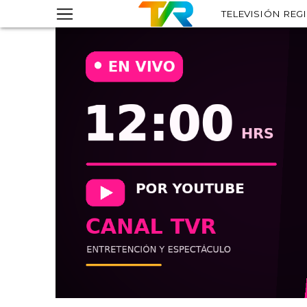
TELEVISIÓN REG