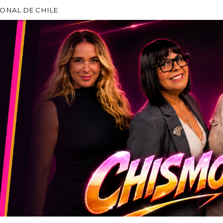
IONAL DE CHILE