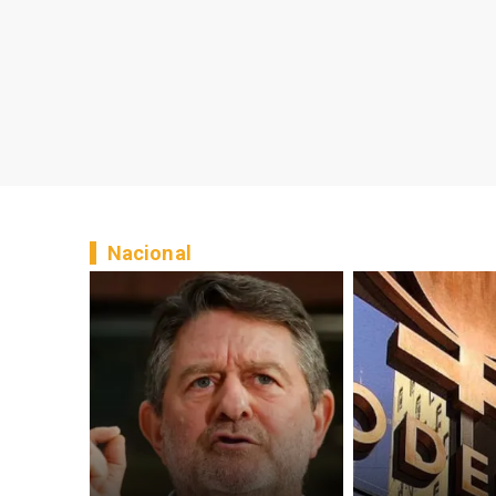
Nacional