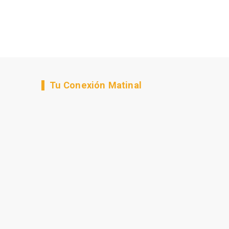
Tu Conexión Matinal