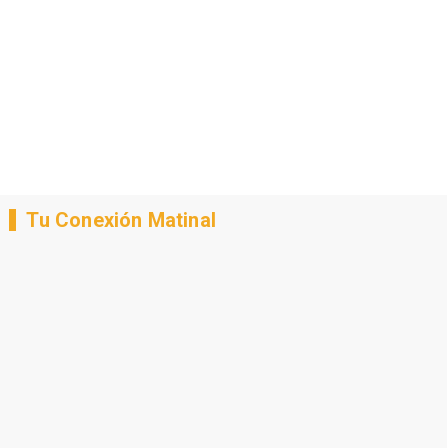
Tu Conexión Matinal