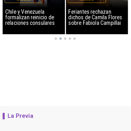
Chile y Venezuela
Feriantes rechazan
formalizan reinicio de
dichos de Camila Flores
relaciones consulares
sobre Fabiola Campillai
La Previa