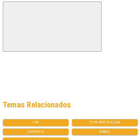
Temas Relacionados
FIFA
COPA AMÉRICA 2024
CONMEBOL
BRASIL