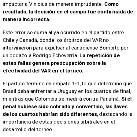
impactar a Vinicius de manera imprudente.
Como
resultado, la decisión en el campo fue confirmada de
manera incorrecta.
Este error se suma al ya ocurrido en el partido entre
Chile y Canadá, donde los árbitros del VAR no
intervinieron para expulsar al canadiense Bombito por
un codazo a Rodrigo Echeverría.
La repetición de
estas fallas genera preocupación sobre la
efectividad del VAR en el torneo.
El partido terminó en empate 1-1, lo que determinó que
Brasil deba enfrentar a Uruguay en los cuartos de final,
mientras que Colombia se medirá contra Panamá.
Si el
penal hubiese sido cobrado y convertido, las llaves
de los cuartos habrían sido diferentes
, destacando la
importancia de estas decisiones arbitrales en el
desarrollo del torneo.