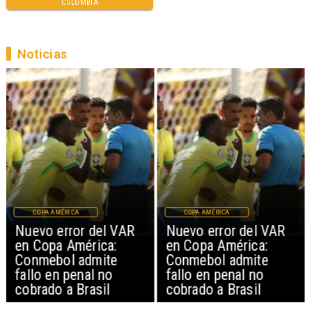
COLOMBIA
Noticias
COPA AMÉRICA
COPA AMÉRICA
Nuevo error del VAR
Nuevo error del VAR
en Copa América:
en Copa América:
Conmebol admite
Conmebol admite
fallo en penal no
fallo en penal no
cobrado a Brasil
cobrado a Brasil