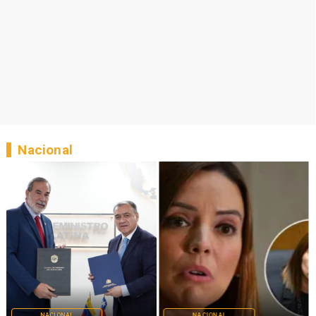
Nacional
NACIONAL
NACIONAL