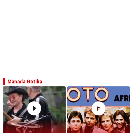
Manada Gotika