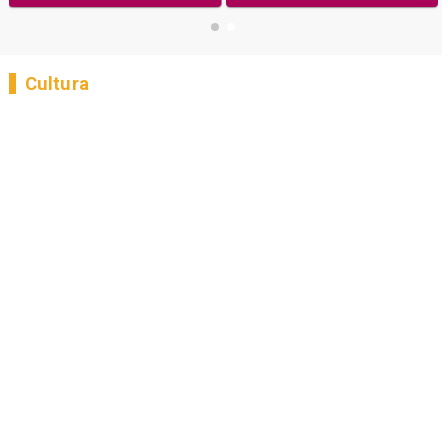
Cultura