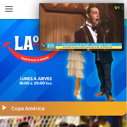
Copa América