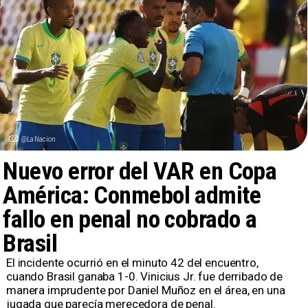
@LaNacion
Nuevo error del VAR en Copa
América: Conmebol admite
fallo en penal no cobrado a
Brasil
​El incidente ocurrió en el minuto 42 del encuentro,
cuando Brasil ganaba 1-0. Vinicius Jr. fue derribado de
manera imprudente por Daniel Muñoz en el área, en una
jugada que parecía merecedora de penal.