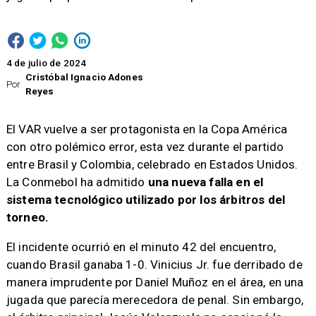
4 de julio de 2024
Cristóbal Ignacio Adones
Por
Reyes
El VAR vuelve a ser protagonista en la Copa América
con otro polémico error, esta vez durante el partido
entre Brasil y Colombia, celebrado en Estados Unidos.
La Conmebol ha admitido
una nueva falla en el
sistema tecnológico utilizado por los árbitros del
torneo.
El incidente ocurrió en el minuto 42 del encuentro,
cuando Brasil ganaba 1-0. Vinicius Jr. fue derribado de
manera imprudente por Daniel Muñoz en el área, en una
jugada que parecía merecedora de penal. Sin embargo,