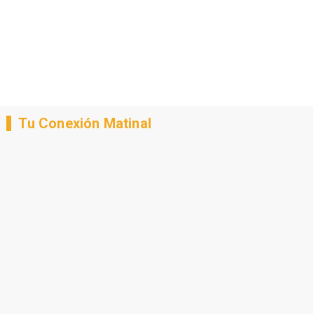
Tu Conexión Matinal