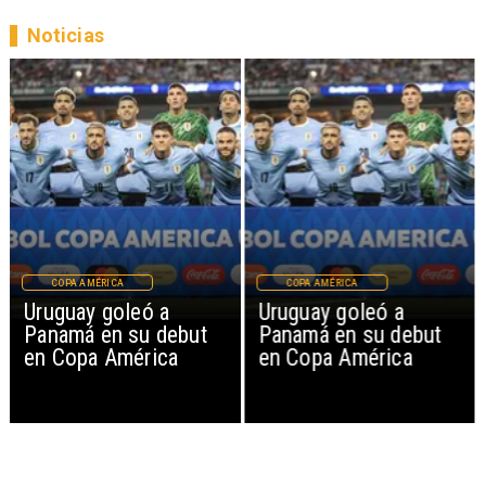
Noticias
COPA AMÉRICA
COPA AMÉRICA
Uruguay goleó a
Uruguay goleó a
Panamá en su debut
Panamá en su debut
en Copa América
en Copa América