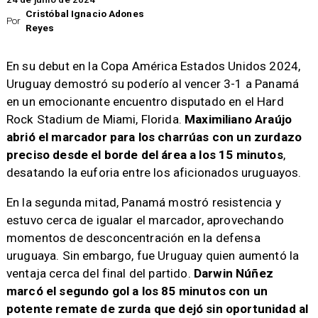
Cristóbal Ignacio Adones
Por
Reyes
En su debut en la Copa América Estados Unidos 2024,
Uruguay demostró su poderío al vencer 3-1 a Panamá
en un emocionante encuentro disputado en el Hard
Rock Stadium de Miami, Florida.
Maximiliano
Araújo
abrió el marcador para los charrúas con un zurdazo
preciso desde el borde del área a los 15 minutos
,
desatando la euforia entre los aficionados uruguayos.
En la segunda mitad, Panamá mostró resistencia y
estuvo cerca de igualar el marcador, aprovechando
momentos de desconcentración en la defensa
uruguaya. Sin embargo, fue Uruguay quien aumentó la
ventaja cerca del final del partido.
Darwin Núñez
marcó el segundo gol a los 85 minutos con un
potente remate de zurda que dejó sin oportunidad al