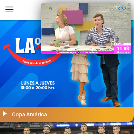
Copa América