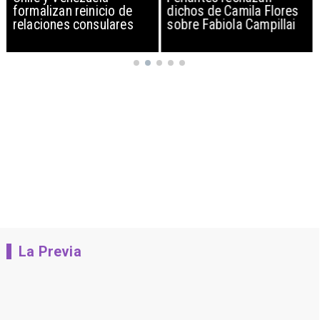
formalizan reinicio de
dichos de Camila Flores
relaciones consulares
sobre Fabiola Campillai
La Previa