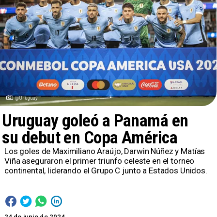
@Uruguay
Uruguay goleó a Panamá en
su debut en Copa América
​Los goles de Maximiliano Araújo, Darwin Núñez y Matías
Viña aseguraron el primer triunfo celeste en el torneo
continental, liderando el Grupo C junto a Estados Unidos.
24 de junio de 2024