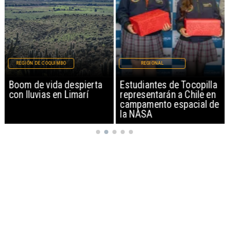
REGIÓN DE COQUIMBO
REGIONAL
Boom de vida despierta
Estudiantes de Tocopilla
con lluvias en Limarí
representarán a Chile en
campamento espacial de
la NASA