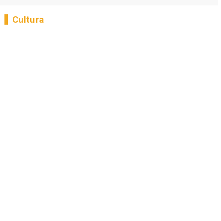
Cultura