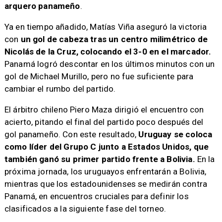
arquero panameño
.
Ya en tiempo añadido, Matías Viña aseguró la victoria
con
un gol de cabeza tras un centro milimétrico de
Nicolás de la Cruz, colocando el 3-0 en el marcador.
Panamá logró descontar en los últimos minutos con un
gol de Michael Murillo, pero no fue suficiente para
cambiar el rumbo del partido.
El árbitro chileno Piero Maza dirigió el encuentro con
acierto, pitando el final del partido poco después del
gol panameño. Con este resultado,
Uruguay se coloca
como líder del Grupo C junto a Estados Unidos, que
también ganó su primer partido frente a Bolivia.
En la
próxima jornada, los uruguayos enfrentarán a Bolivia,
mientras que los estadounidenses se medirán contra
Panamá, en encuentros cruciales para definir los
clasificados a la siguiente fase del torneo.