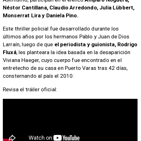
Néstor Cantillana, Claudio Arredondo, Julia Lübbert,
Monserrat Lira y Daniela Pino.
Este thriller policial fue desarrollado durante los
últimos años por los hermanos Pablo y Juan de Dios
Larraín, luego de que
el periodista y guionista, Rodrigo
Fluxá
, les planteara la idea basada en la desaparición
Viviana Haeger, cuyo cuerpo fue encontrado en el
entretecho de su casa en Puerto Varas tras 42 días,
consternando al país el 2010.
Revisa el tráiler oficial: