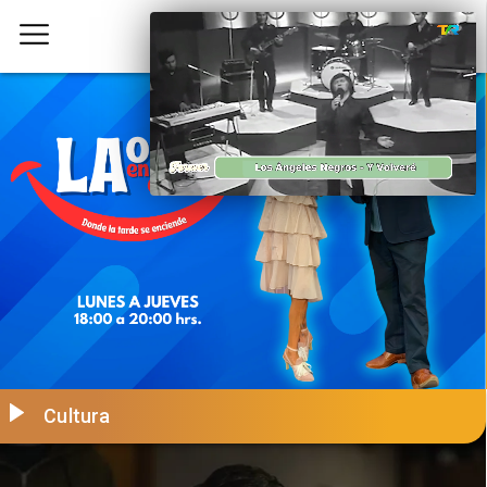
Cultura