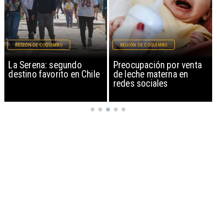
REGIÓN DE COQUIMBO
REGIÓN DE COQUIMBO
La Serena: segundo
Preocupación por venta
destino favorito en Chile
de leche materna en
redes sociales