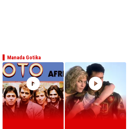
Manada Gotika