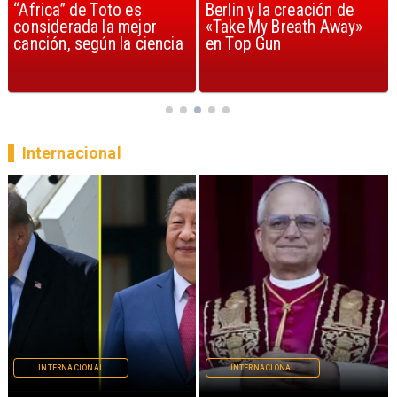
“Africa” de Toto es
Berlin y la creación de
considerada la mejor
«Take My Breath Away»
canción, según la ciencia
en Top Gun
Internacional
INTERNACIONAL
INTERNACIONAL