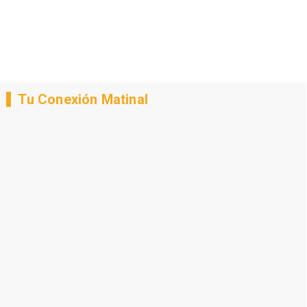
Tu Conexión Matinal