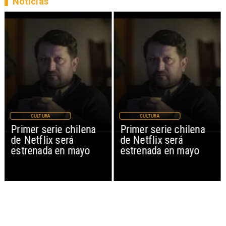
Noticias
CULTURA
CULTURA
Primer serie chilena
Primer serie chilena
de Netflix será
de Netflix será
estrenada en mayo
estrenada en mayo