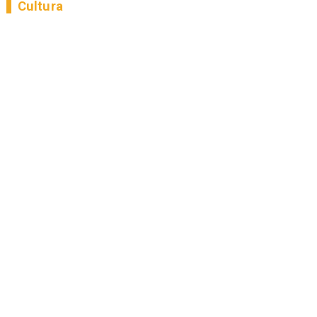
Cultura