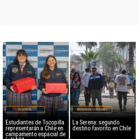
REGIONAL
REGIÓN DE COQUIMBO
Estudiantes de Tocopilla
La Serena: segundo
representarán a Chile en
destino favorito en Chile
campamento espacial de