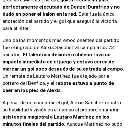
perfectamente ejecutado de Denzel Dumfries y no
dudó en poner el balón en la red.
Esta fue la única
anotación del partido y el gol que aseguró la victoria
para el Inter.
Uno de los momentos más emocionantes del partido
fue el ingreso de Alexis Sánchez al campo a los 73
minutos.
El talentoso delantero chileno tuvo un
impacto inmediato en el juego y estuvo cerca de
marcar un gol poco después de su entrada al campo
.
Un remate de Lautaro Martínez fue atajado por el
portero del Benfica, y el
rebote estuvo a punto de
caer en los pies de Alexis.
A pesar de no encontrar el gol, Alexis Sánchez mostró
su habilidad y visión en el campo al proporcionar
una
asistencia magistral a Lautaro Martínez en los
minutos finales del partido
. Aunque Martínez no pudo