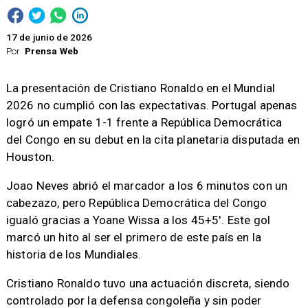
17 de junio de 2026
Por
Prensa Web
La presentación de Cristiano Ronaldo en el Mundial
2026 no cumplió con las expectativas. Portugal apenas
logró un empate 1-1 frente a República Democrática
del Congo en su debut en la cita planetaria disputada en
Houston.
Joao Neves abrió el marcador a los 6 minutos con un
cabezazo, pero República Democrática del Congo
igualó gracias a Yoane Wissa a los 45+5'. Este gol
marcó un hito al ser el primero de este país en la
historia de los Mundiales.
Cristiano Ronaldo tuvo una actuación discreta, siendo
controlado por la defensa congoleña y sin poder