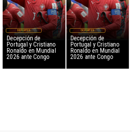
DEPORTES
DEPORTES
Decepción de
Decepción de
Portugal y Cristiano
Portugal y Cristiano
Ronaldo en Mundial
Ronaldo en Mundial
2026 ante Congo
2026 ante Congo