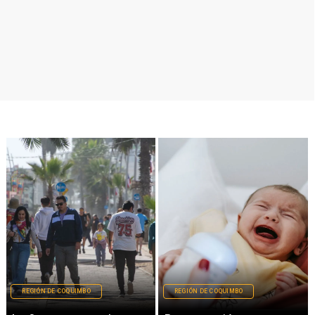
REGIÓN DE COQUIMBO
REGIÓN DE COQUIMBO