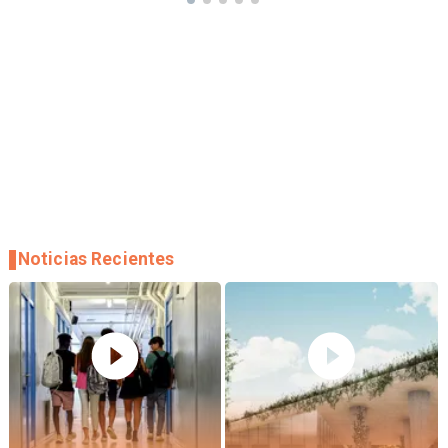
Noticias Recientes