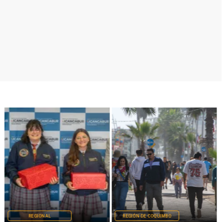
REGIONAL
REGIÓN DE COQUIMBO