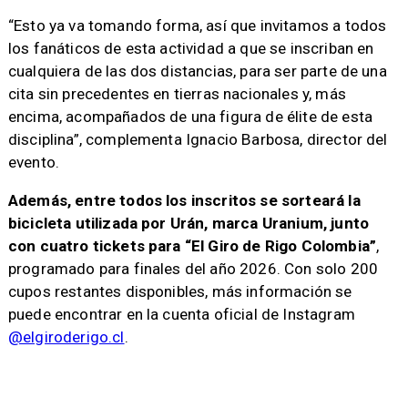
“Esto ya va tomando forma, así que invitamos a todos
los fanáticos de esta actividad a que se inscriban en
cualquiera de las dos distancias, para ser parte de una
cita sin precedentes en tierras nacionales y, más
encima, acompañados de una figura de élite de esta
disciplina”, complementa Ignacio Barbosa, director del
evento.
Además, entre todos los inscritos se sorteará la
bicicleta utilizada por Urán, marca Uranium, junto
con cuatro tickets para “El Giro de Rigo Colombia”
,
programado para finales del año 2026. Con solo 200
cupos restantes disponibles, más información se
puede encontrar en la cuenta oficial de Instagram
@elgiroderigo.cl
.