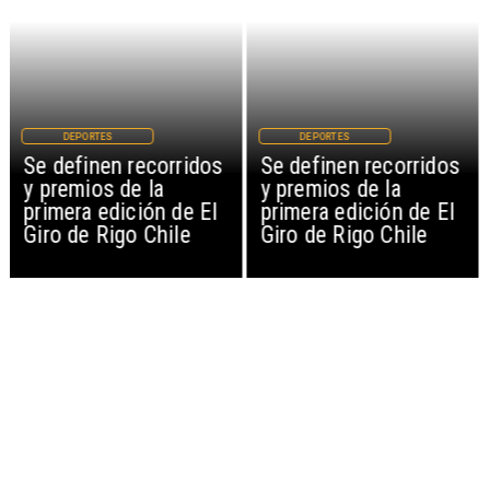
DEPORTES
DEPORTES
Se definen recorridos
Se definen recorridos
y premios de la
y premios de la
primera edición de El
primera edición de El
Giro de Rigo Chile
Giro de Rigo Chile