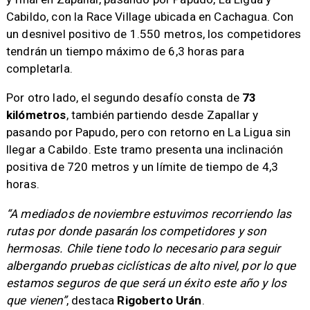
Cabildo, con la Race Village ubicada en Cachagua. Con
un desnivel positivo de 1.550 metros, los competidores
tendrán un tiempo máximo de 6,3 horas para
completarla.
Por otro lado, el segundo desafío consta de
73
kilómetros
, también partiendo desde Zapallar y
pasando por Papudo, pero con retorno en La Ligua sin
llegar a Cabildo. Este tramo presenta una inclinación
positiva de 720 metros y un límite de tiempo de 4,3
horas.
“A mediados de noviembre estuvimos recorriendo las
rutas por donde pasarán los competidores y son
hermosas. Chile tiene todo lo necesario para seguir
albergando pruebas ciclísticas de alto nivel, por lo que
estamos seguros de que será un éxito este año y los
que vienen”
, destaca
Rigoberto Urán
.