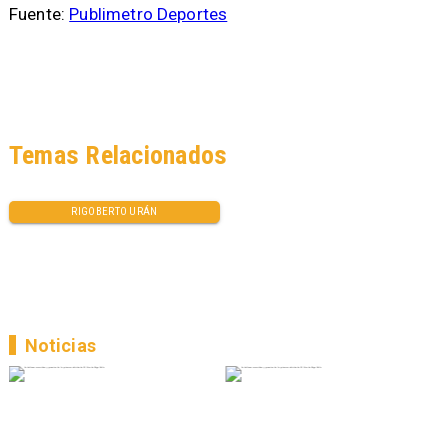
Fuente:
Publimetro Deportes
Temas Relacionados
RIGOBERTO URÁN
Noticias