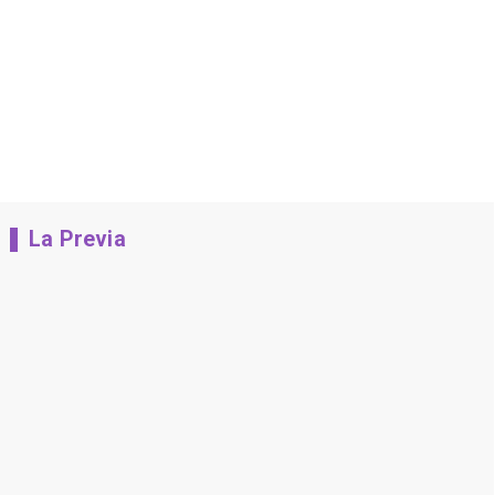
La Previa