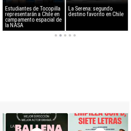
Estudiantes de Tocopilla
La Serena: segundo
representarán a Chile en
destino favorito en Chile
campamento espacial de
la NASA