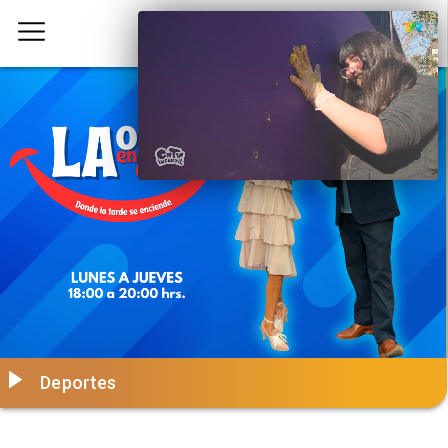
Deportes