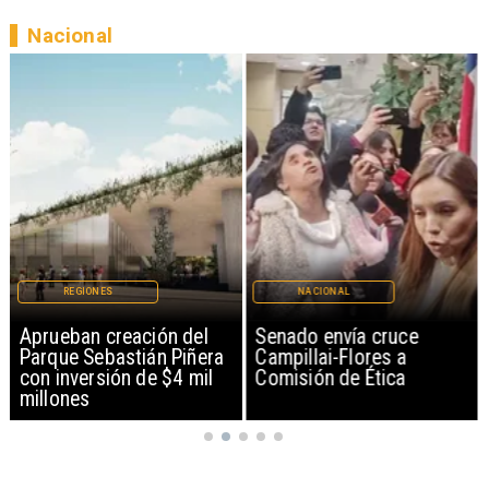
Nacional
REGIONES
NACIONAL
Aprueban creación del
Senado envía cruce
Parque Sebastián Piñera
Campillai-Flores a
con inversión de $4 mil
Comisión de Ética
millones