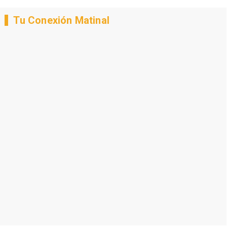
Tu Conexión Matinal