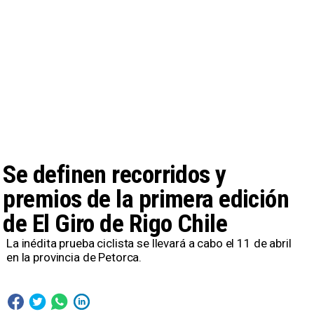
Se definen recorridos y
premios de la primera edición
de El Giro de Rigo Chile
La inédita prueba ciclista se llevará a cabo el 11 de abril
en la provincia de Petorca.