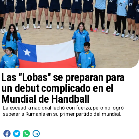
Las "Lobas" se preparan para
un debut complicado en el
Mundial de Handball
La escuadra nacional luchó con fuerza, pero no logró
superar a Rumanía en su primer partido del mundial.