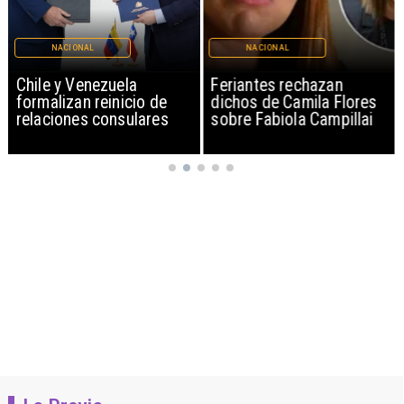
NACIONAL
NACIONAL
Chile y Venezuela
Feriantes rechazan
formalizan reinicio de
dichos de Camila Flores
relaciones consulares
sobre Fabiola Campillai