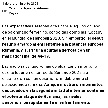
1 de diciembre de 2023
Cristóbal Ignacio Adones
Por
Reyes
Las expectativas estaban altas para el equipo chileno
de balonmano femenino, conocidas como las "Lobas",
en el Mundial de Handball 2023. Sin embargo,
el debut
resultó amargo al enfrentarse a la potencia europea,
Rumania, y sufrir una abultada derrota con un
marcador final de 44-19.
Las nacionales, que venían de alcanzar un meritorio
cuarto lugar en el torneo de Santiago 2023, se
encontraron con un desafío formidable ante el
seleccionado rumano.
Aunque mostraron momentos
destacados en la segunda mitad al intentar contener
el potente ataque de Rumania, las rivales
sentenciaron rápidamente el enfrentamiento.