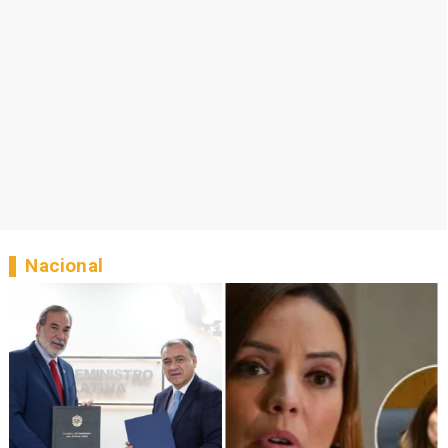
Nacional