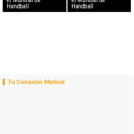
Handball
Handball
Tu Conexión Matinal