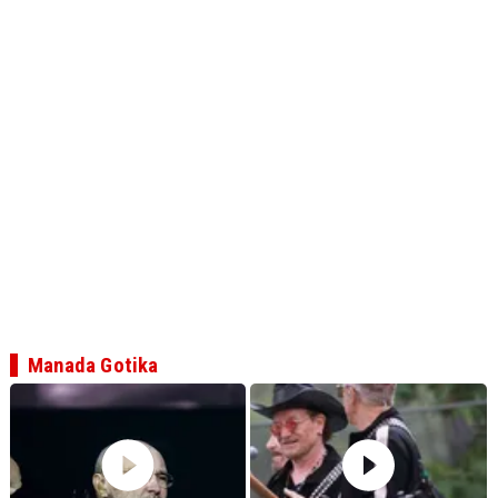
Manada Gotika