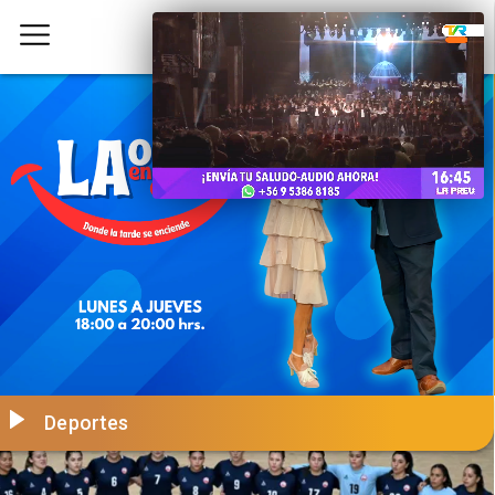
Deportes